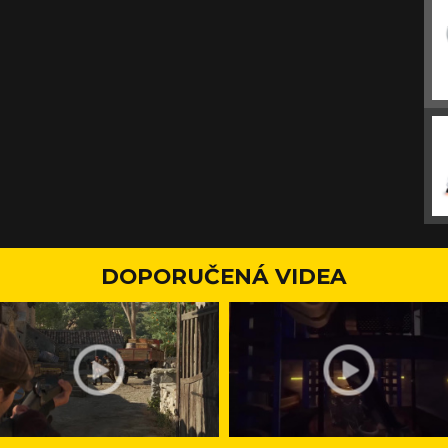
DOPORUČENÁ VIDEA