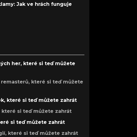
 klamy: Jak ve hrách funguje
ých her, které si teď můžete
 remasterů, které si teď můžete
k, které si teď můžete zahrát
, které si teď můžete zahrát
teré si teď můžete zahrát
gií, které si teď můžete zahrát