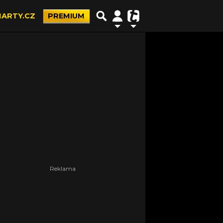
ARTY.CZ
PREMIUM