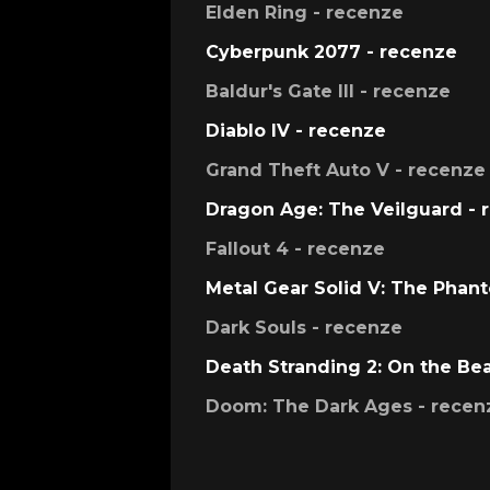
Elden Ring - recenze
Cyberpunk 2077 - recenze
Baldur's Gate III - recenze
Diablo IV - recenze
Grand Theft Auto V - recenze
Dragon Age: The Veilguard - 
Fallout 4 - recenze
Metal Gear Solid V: The Phan
Dark Souls - recenze
Death Stranding 2: On the Be
Doom: The Dark Ages - recen