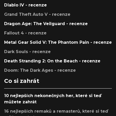
Diablo IV - recenze
Grand Theft Auto V - recenze
Dragon Age: The Veilguard - recenze
Fallout 4 - recenze
Metal Gear Solid V: The Phantom Pain - recenze
Dark Souls - recenze
Death Stranding 2: On the Beach - recenze
Doom: The Dark Ages - recenze
Co si zahrát
10 nejlepších nekonečných her, které si teď
můžete zahrát
16 nejlepších remaků a remasterů, které si teď