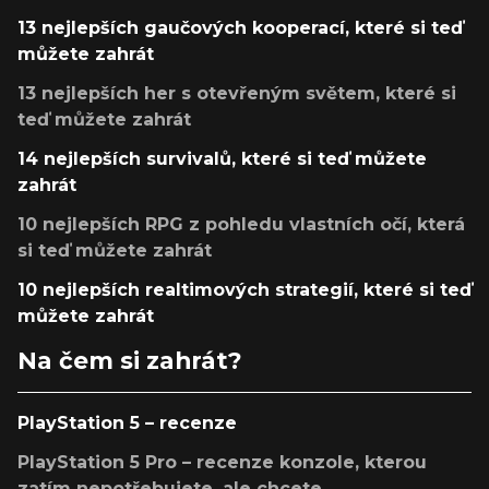
13 nejlepších gaučových kooperací, které si teď
můžete zahrát
13 nejlepších her s otevřeným světem, které si
teď můžete zahrát
14 nejlepších survivalů, které si teď můžete
zahrát
10 nejlepších RPG z pohledu vlastních očí, která
si teď můžete zahrát
10 nejlepších realtimových strategií, které si teď
můžete zahrát
Na čem si zahrát?
PlayStation 5 – recenze
PlayStation 5 Pro – recenze konzole, kterou
zatím nepotřebujete, ale chcete