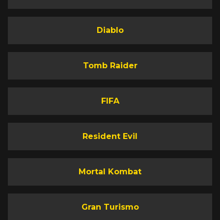
Diablo
Tomb Raider
FIFA
Resident Evil
Mortal Kombat
Gran Turismo