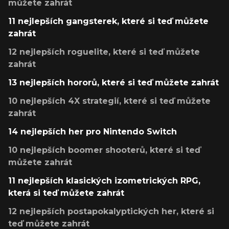
můžete zahrát
11 nejlepších gangsterek, které si teď můžete
zahrát
12 nejlepších roguelite, které si teď můžete
zahrát
13 nejlepších hororů, které si teď můžete zahrát
10 nejlepších 4X strategií, které si teď můžete
zahrát
14 nejlepších her pro Nintendo Switch
10 nejlepších boomer shooterů, které si teď
můžete zahrát
11 nejlepších klasických izometrických RPG,
která si teď můžete zahrát
12 nejlepších postapokalyptických her, které si
teď můžete zahrát