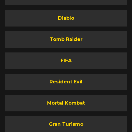
Diablo
Tomb Raider
FIFA
Resident Evil
Mortal Kombat
Gran Turismo