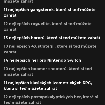
můžete zahrát
11 nejlepších gangsterek, které si teď můžete
zahrát
12 nejlepších roguelite, které si teď můžete
zahrát
13 nejlepších hororů, které si teď můžete zahrát
10 nejlepších 4X strategií, které si teď můžete
zahrát
14 nejlepších her pro Nintendo Switch
10 nejlepších boomer shooterů, které si teď
můžete zahrát
11 nejlepších klasických izometrických RPG,
která si teď můžete zahrát
12 nejlepších postapokalyptických her, které si
teď můžete zahrát