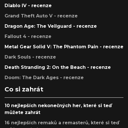
Diablo IV - recenze
Grand Theft Auto V - recenze
Dragon Age: The Veilguard - recenze
Fallout 4 - recenze
Metal Gear Solid V: The Phantom Pain - recenze
Dark Souls - recenze
Death Stranding 2: On the Beach - recenze
Doom: The Dark Ages - recenze
Co si zahrát
10 nejlepších nekonečných her, které si teď
můžete zahrát
16 nejlepších remaků a remasterů, které si teď