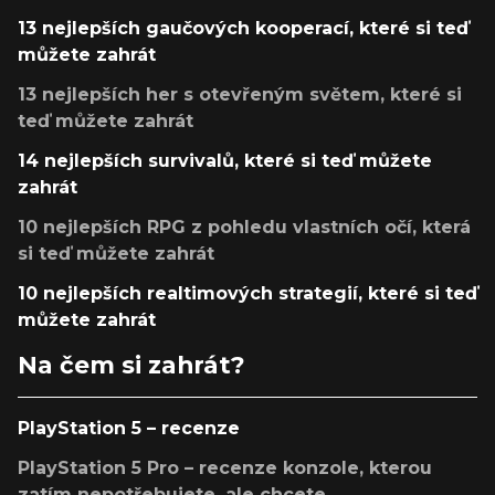
13 nejlepších gaučových kooperací, které si teď
můžete zahrát
13 nejlepších her s otevřeným světem, které si
teď můžete zahrát
14 nejlepších survivalů, které si teď můžete
zahrát
10 nejlepších RPG z pohledu vlastních očí, která
si teď můžete zahrát
10 nejlepších realtimových strategií, které si teď
můžete zahrát
Na čem si zahrát?
PlayStation 5 – recenze
PlayStation 5 Pro – recenze konzole, kterou
zatím nepotřebujete, ale chcete