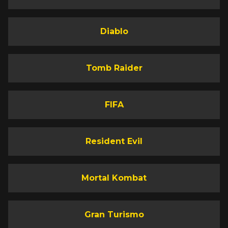
Diablo
Tomb Raider
FIFA
Resident Evil
Mortal Kombat
Gran Turismo