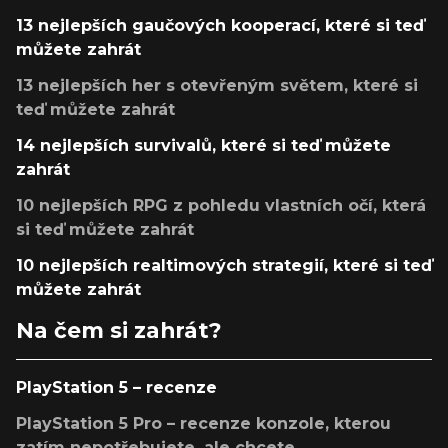
13 nejlepších gaučových kooperací, které si teď
můžete zahrát
13 nejlepších her s otevřeným světem, které si
teď můžete zahrát
14 nejlepších survivalů, které si teď můžete
zahrát
10 nejlepších RPG z pohledu vlastních očí, která
si teď můžete zahrát
10 nejlepších realtimových strategií, které si teď
můžete zahrát
Na čem si zahrát?
PlayStation 5 – recenze
PlayStation 5 Pro – recenze konzole, kterou
zatím nepotřebujete, ale chcete