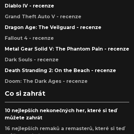
Diablo IV - recenze
Grand Theft Auto V - recenze
Dragon Age: The Veilguard - recenze
Fallout 4 - recenze
Metal Gear Solid V: The Phantom Pain - recenze
Dark Souls - recenze
Death Stranding 2: On the Beach - recenze
Doom: The Dark Ages - recenze
Co si zahrát
10 nejlepších nekonečných her, které si teď
můžete zahrát
16 nejlepších remaků a remasterů, které si teď