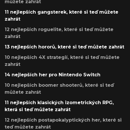
můžete zahrát
11 nejlepších gangsterek, které si teď můžete
zahrát
12 nejlepších roguelite, které si teď můžete
zahrát
13 nejlepších hororů, které si teď můžete zahrát
10 nejlepších 4X strategií, které si teď můžete
zahrát
14 nejlepších her pro Nintendo Switch
10 nejlepších boomer shooterů, které si teď
můžete zahrát
11 nejlepších klasických izometrických RPG,
která si teď můžete zahrát
12 nejlepších postapokalyptických her, které si
teď můžete zahrát