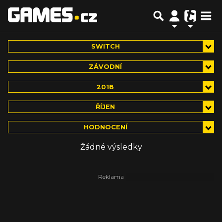
SWITCH
ZÁVODNÍ
2018
ŘÍJEN
HODNOCENÍ
Žádné výsledky