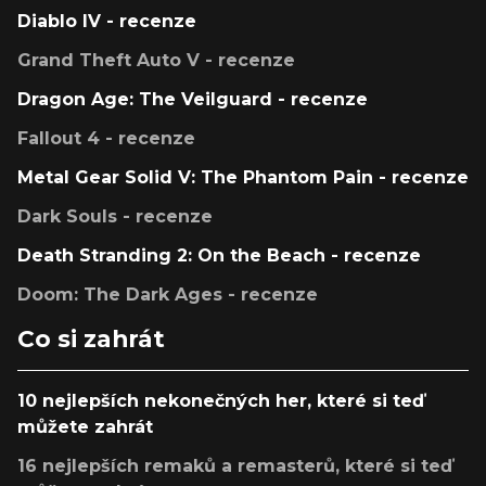
Diablo IV - recenze
Grand Theft Auto V - recenze
Dragon Age: The Veilguard - recenze
Fallout 4 - recenze
Metal Gear Solid V: The Phantom Pain - recenze
Dark Souls - recenze
Death Stranding 2: On the Beach - recenze
Doom: The Dark Ages - recenze
Co si zahrát
10 nejlepších nekonečných her, které si teď
můžete zahrát
16 nejlepších remaků a remasterů, které si teď