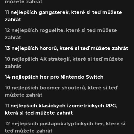
můžete zahrát
11 nejlepších gangsterek, které si teď můžete
zahrát
12 nejlepších roguelite, které si teď můžete
zahrát
13 nejlepších hororů, které si teď můžete zahrát
10 nejlepších 4X strategií, které si teď můžete
zahrát
14 nejlepších her pro Nintendo Switch
10 nejlepších boomer shooterů, které si teď
můžete zahrát
11 nejlepších klasických izometrických RPG,
která si teď můžete zahrát
12 nejlepších postapokalyptických her, které si
teď můžete zahrát