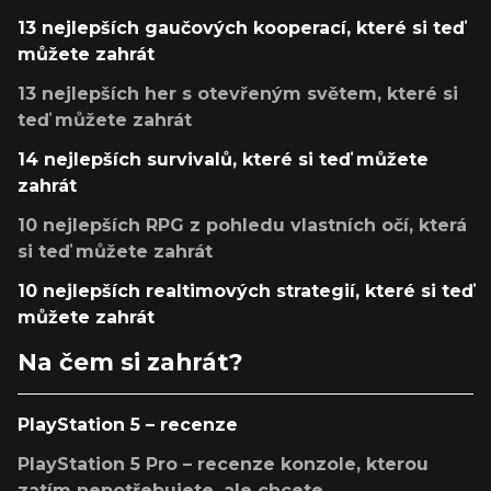
13 nejlepších gaučových kooperací, které si teď
můžete zahrát
13 nejlepších her s otevřeným světem, které si
teď můžete zahrát
14 nejlepších survivalů, které si teď můžete
zahrát
10 nejlepších RPG z pohledu vlastních očí, která
si teď můžete zahrát
10 nejlepších realtimových strategií, které si teď
můžete zahrát
Na čem si zahrát?
PlayStation 5 – recenze
PlayStation 5 Pro – recenze konzole, kterou
zatím nepotřebujete, ale chcete