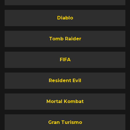
Diablo
Tomb Raider
FIFA
Resident Evil
Mortal Kombat
Gran Turismo