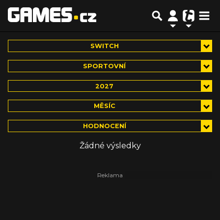
SWITCH
SPORTOVNÍ
2027
MĚSÍC
HODNOCENÍ
Žádné výsledky