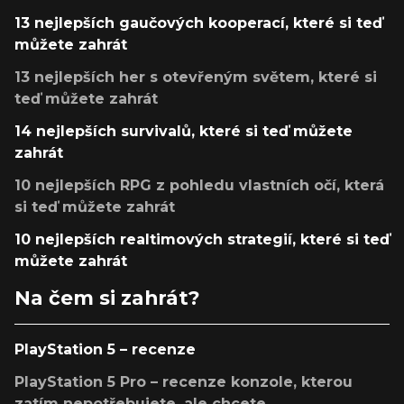
13 nejlepších gaučových kooperací, které si teď
můžete zahrát
13 nejlepších her s otevřeným světem, které si
teď můžete zahrát
14 nejlepších survivalů, které si teď můžete
zahrát
10 nejlepších RPG z pohledu vlastních očí, která
si teď můžete zahrát
10 nejlepších realtimových strategií, které si teď
můžete zahrát
Na čem si zahrát?
PlayStation 5 – recenze
PlayStation 5 Pro – recenze konzole, kterou
zatím nepotřebujete, ale chcete