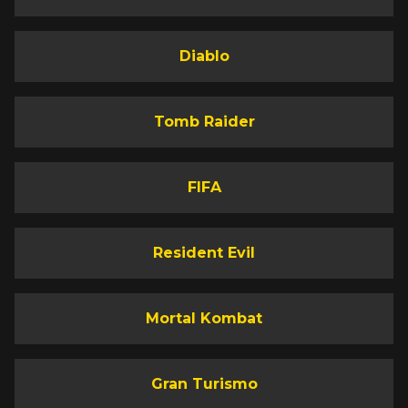
Diablo
Tomb Raider
FIFA
Resident Evil
Mortal Kombat
Gran Turismo