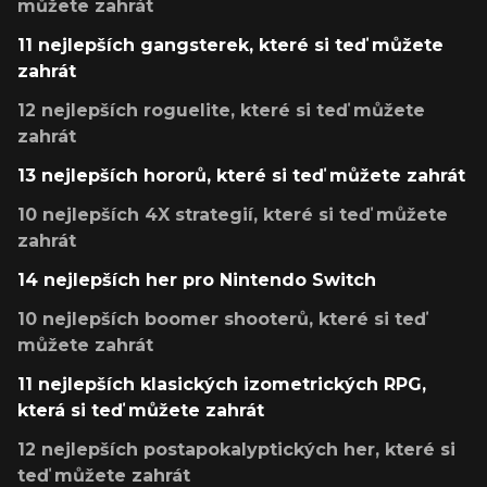
můžete zahrát
11 nejlepších gangsterek, které si teď můžete
zahrát
12 nejlepších roguelite, které si teď můžete
zahrát
13 nejlepších hororů, které si teď můžete zahrát
10 nejlepších 4X strategií, které si teď můžete
zahrát
14 nejlepších her pro Nintendo Switch
10 nejlepších boomer shooterů, které si teď
můžete zahrát
11 nejlepších klasických izometrických RPG,
která si teď můžete zahrát
12 nejlepších postapokalyptických her, které si
teď můžete zahrát