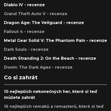
Diablo IV - recenze
Grand Theft Auto V - recenze
Dragon Age: The Veilguard - recenze
Fallout 4 - recenze
Metal Gear Solid V: The Phantom Pain - recenze
Dark Souls - recenze
Death Stranding 2: On the Beach - recenze
Doom: The Dark Ages - recenze
Co si zahrát
10 nejlepších nekonečných her, které si teď
můžete zahrát
16 nejlepších remaků a remasterů, které si teď