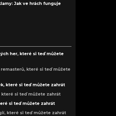
 klamy: Jak ve hrách funguje
ých her, které si teď můžete
 remasterů, které si teď můžete
k, které si teď můžete zahrát
, které si teď můžete zahrát
teré si teď můžete zahrát
gií, které si teď můžete zahrát