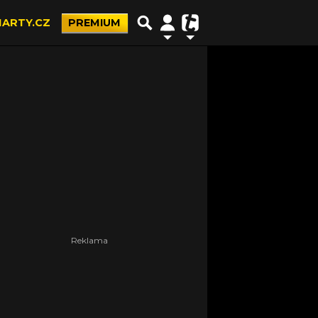
ARTY.CZ
PREMIUM