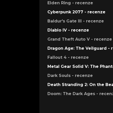
Elden Ring - recenze
Cyberpunk 2077 - recenze
Baldur's Gate III - recenze
Diablo IV - recenze
Grand Theft Auto V - recenze
Dragon Age: The Veilguard - 
Fallout 4 - recenze
Metal Gear Solid V: The Phan
Dark Souls - recenze
Death Stranding 2: On the Be
Doom: The Dark Ages - recen