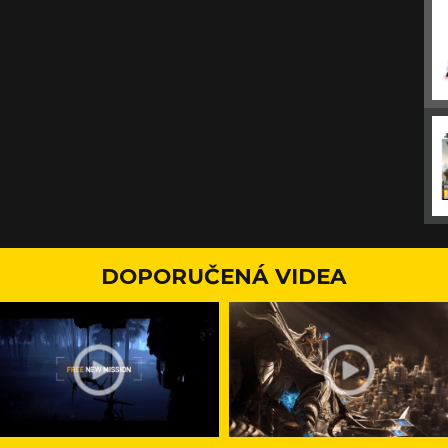
DOPORUČENÁ VIDEA