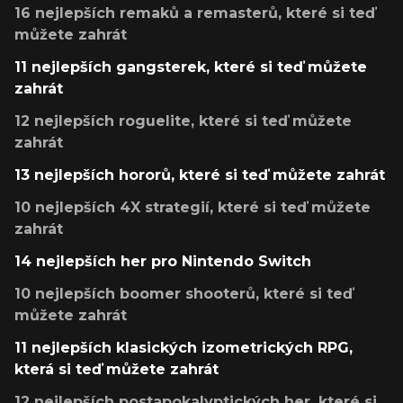
16 nejlepších remaků a remasterů, které si teď
můžete zahrát
11 nejlepších gangsterek, které si teď můžete
zahrát
12 nejlepších roguelite, které si teď můžete
zahrát
13 nejlepších hororů, které si teď můžete zahrát
10 nejlepších 4X strategií, které si teď můžete
zahrát
14 nejlepších her pro Nintendo Switch
10 nejlepších boomer shooterů, které si teď
můžete zahrát
11 nejlepších klasických izometrických RPG,
která si teď můžete zahrát
12 nejlepších postapokalyptických her, které si