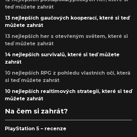
teď můžete zahrát
13 nejlepších gaučových kooperací, které si teď
můžete zahrát
13 nejlepších her s otevřeným světem, které si
teď můžete zahrát
14 nejlepších survivalů, které si teď můžete
zahrát
10 nejlepších RPG z pohledu vlastních očí, která
si teď můžete zahrát
10 nejlepších realtimových strategií, které si teď
můžete zahrát
Na čem si zahrát?
PlayStation 5 – recenze