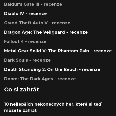
Baldur's Gate III - recenze
Diablo IV - recenze
Grand Theft Auto V - recenze
Dragon Age: The Veilguard - recenze
Fallout 4 - recenze
Metal Gear Solid V: The Phantom Pain - recenze
Dark Souls - recenze
Death Stranding 2: On the Beach - recenze
Doom: The Dark Ages - recenze
Co si zahrát
10 nejlepších nekonečných her, které si teď
můžete zahrát