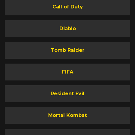
Call of Duty
Diablo
Tomb Raider
FIFA
Resident Evil
Mortal Kombat