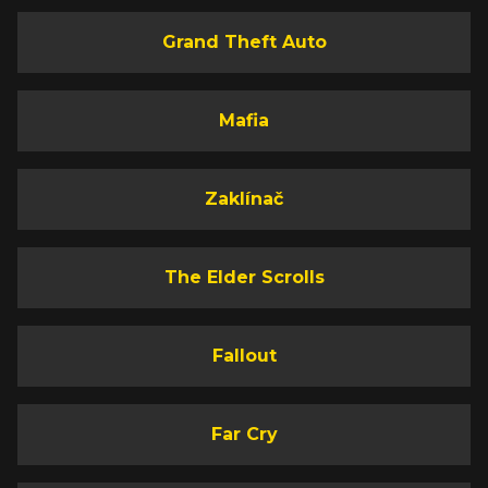
Grand Theft Auto
Mafia
Zaklínač
The Elder Scrolls
Fallout
Far Cry