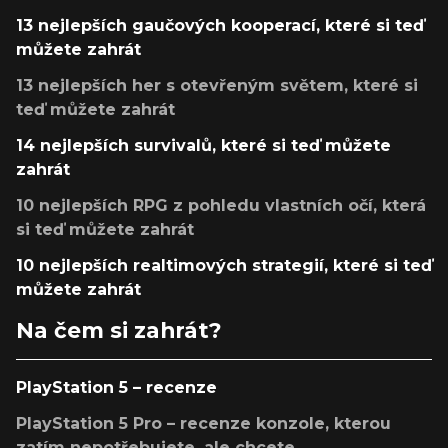
13 nejlepších gaučových kooperací, které si teď
můžete zahrát
13 nejlepších her s otevřeným světem, které si
teď můžete zahrát
14 nejlepších survivalů, které si teď můžete
zahrát
10 nejlepších RPG z pohledu vlastních očí, která
si teď můžete zahrát
10 nejlepších realtimových strategií, které si teď
můžete zahrát
Na čem si zahrát?
PlayStation 5 – recenze
PlayStation 5 Pro – recenze konzole, kterou
zatím nepotřebujete, ale chcete