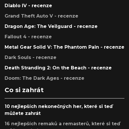
Diablo IV - recenze
Grand Theft Auto V - recenze
Dragon Age: The Veilguard - recenze
Fallout 4 - recenze
Metal Gear Solid V: The Phantom Pain - recenze
Dark Souls - recenze
Death Stranding 2: On the Beach - recenze
Doom: The Dark Ages - recenze
Co si zahrát
10 nejlepších nekonečných her, které si teď
můžete zahrát
16 nejlepších remaků a remasterů, které si teď