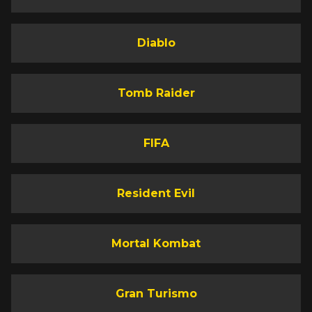
Diablo
Tomb Raider
FIFA
Resident Evil
Mortal Kombat
Gran Turismo