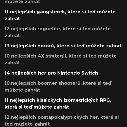
můžete zahrát
11 nejlepších gangsterek, které si teď můžete
zahrát
12 nejlepších roguelite, které si teď můžete
zahrát
13 nejlepších hororů, které si teď můžete zahrát
10 nejlepších 4X strategií, které si teď můžete
zahrát
14 nejlepších her pro Nintendo Switch
10 nejlepších boomer shooterů, které si teď
můžete zahrát
11 nejlepších klasických izometrických RPG,
která si teď můžete zahrát
12 nejlepších postapokalyptických her, které si
teď můžete zahrát