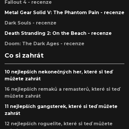
Fallout 4 - recenze
Metal Gear Solid V: The Phantom Pain - recenze
Dark Souls - recenze
Death Stranding 2: On the Beach - recenze
Doom: The Dark Ages - recenze
Co si zahrát
10 nejlepších nekonečných her, které si teď
můžete zahrát
16 nejlepších remaků a remasterů, které si teď
můžete zahrát
11 nejlepších gangsterek, které si teď můžete
zahrát
12 nejlepších roguelite, které si teď můžete