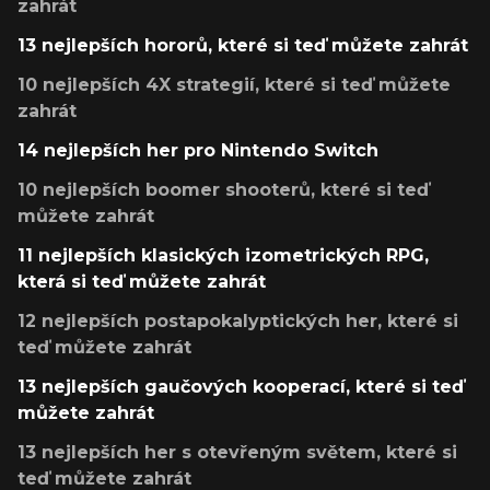
zahrát
13 nejlepších hororů, které si teď můžete zahrát
10 nejlepších 4X strategií, které si teď můžete
zahrát
14 nejlepších her pro Nintendo Switch
10 nejlepších boomer shooterů, které si teď
můžete zahrát
11 nejlepších klasických izometrických RPG,
která si teď můžete zahrát
12 nejlepších postapokalyptických her, které si
teď můžete zahrát
13 nejlepších gaučových kooperací, které si teď
můžete zahrát
13 nejlepších her s otevřeným světem, které si
teď můžete zahrát