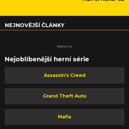
NEJNOVĚJŠÍ ČLÁNKY
Nejoblíbenější herní série
Assassin's Creed
Grand Theft Auto
Mafia