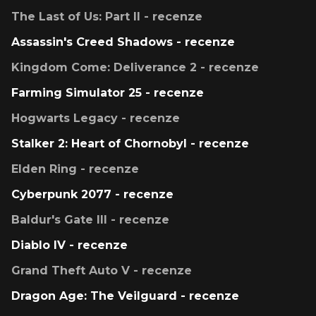
The Last of Us: Part II - recenze
Assassin's Creed Shadows - recenze
Kingdom Come: Deliverance 2 - recenze
Farming Simulator 25 - recenze
Hogwarts Legacy - recenze
Stalker 2: Heart of Chornobyl - recenze
Elden Ring - recenze
Cyberpunk 2077 - recenze
Baldur's Gate III - recenze
Diablo IV - recenze
Grand Theft Auto V - recenze
Dragon Age: The Veilguard - recenze