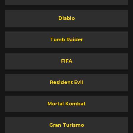
Diablo
Tomb Raider
FIFA
Resident Evil
Mortal Kombat
Gran Turismo