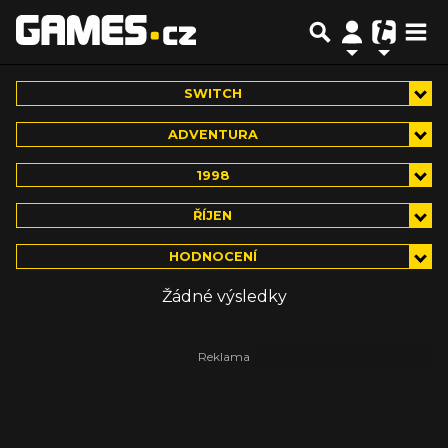
SWITCH
ADVENTURA
1998
ŘÍJEN
HODNOCENÍ
Žádné výsledky