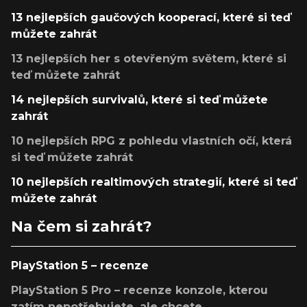
13 nejlepších gaučových kooperací, které si teď
můžete zahrát
13 nejlepších her s otevřeným světem, které si
teď můžete zahrát
14 nejlepších survivalů, které si teď můžete
zahrát
10 nejlepších RPG z pohledu vlastních očí, která
si teď můžete zahrát
10 nejlepších realtimových strategií, které si teď
můžete zahrát
Na čem si zahrát?
PlayStation 5 – recenze
PlayStation 5 Pro – recenze konzole, kterou
zatím nepotřebujete, ale chcete