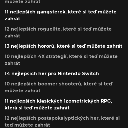
můžete zahrát
11 nejlepších gangsterek, které si teď můžete
zahrát
12 nejlepších roguelite, které si teď můžete
zahrát
13 nejlepších hororů, které si teď můžete zahrát
10 nejlepších 4X strategií, které si teď můžete
zahrát
14 nejlepších her pro Nintendo Switch
10 nejlepších boomer shooterů, které si teď
můžete zahrát
11 nejlepších klasických izometrických RPG,
která si teď můžete zahrát
12 nejlepších postapokalyptických her, které si
teď můžete zahrát