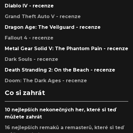
Diablo IV - recenze
Grand Theft Auto V - recenze
Dragon Age: The Veilguard - recenze
Fallout 4 - recenze
Metal Gear Solid V: The Phantom Pain - recenze
Dark Souls - recenze
Death Stranding 2: On the Beach - recenze
Doom: The Dark Ages - recenze
Co si zahrát
10 nejlepších nekonečných her, které si teď
můžete zahrát
16 nejlepších remaků a remasterů, které si teď