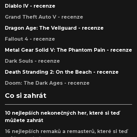
Diablo IV - recenze
Grand Theft Auto V - recenze
Dragon Age: The Veilguard - recenze
Fallout 4 - recenze
Metal Gear Solid V: The Phantom Pain - recenze
Dark Souls - recenze
Death Stranding 2: On the Beach - recenze
Doom: The Dark Ages - recenze
Co si zahrát
10 nejlepších nekonečných her, které si teď
můžete zahrát
16 nejlepších remaků a remasterů, které si teď