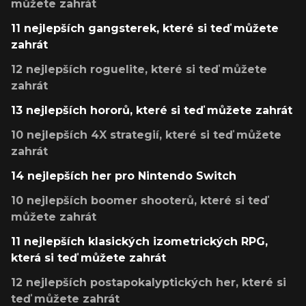
můžete zahrát
11 nejlepších gangsterek, které si teď můžete
zahrát
12 nejlepších roguelite, které si teď můžete
zahrát
13 nejlepších hororů, které si teď můžete zahrát
10 nejlepších 4X strategií, které si teď můžete
zahrát
14 nejlepších her pro Nintendo Switch
10 nejlepších boomer shooterů, které si teď
můžete zahrát
11 nejlepších klasických izometrických RPG,
která si teď můžete zahrát
12 nejlepších postapokalyptických her, které si
teď můžete zahrát