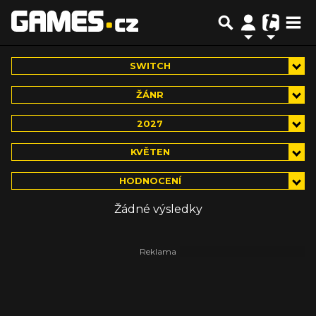
SWITCH
ŽÁNR
2027
KVĚTEN
HODNOCENÍ
Žádné výsledky