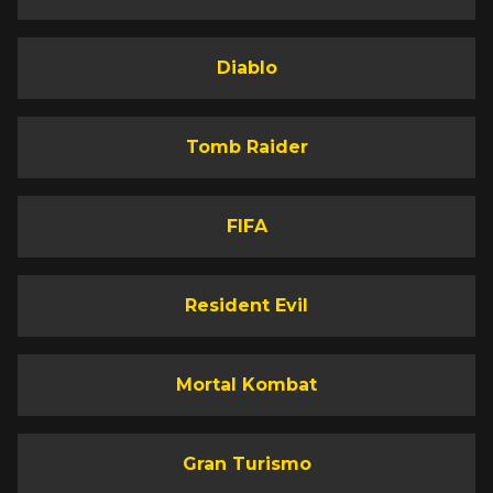
Diablo
Tomb Raider
FIFA
Resident Evil
Mortal Kombat
Gran Turismo