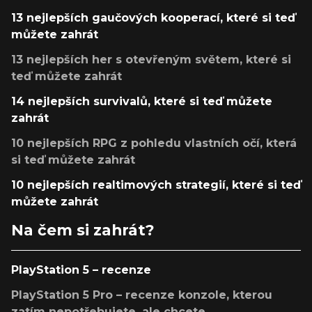
13 nejlepších gaučových kooperací, které si teď
můžete zahrát
13 nejlepších her s otevřeným světem, které si
teď můžete zahrát
14 nejlepších survivalů, které si teď můžete
zahrát
10 nejlepších RPG z pohledu vlastních očí, která
si teď můžete zahrát
10 nejlepších realtimových strategií, které si teď
můžete zahrát
Na čem si zahrát?
PlayStation 5 – recenze
PlayStation 5 Pro – recenze konzole, kterou
zatím nepotřebujete, ale chcete