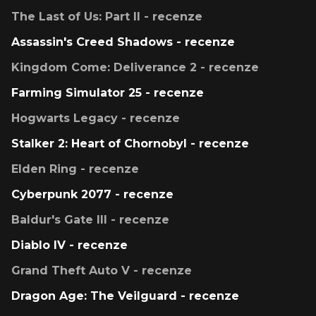
The Last of Us: Part II - recenze
Assassin's Creed Shadows - recenze
Kingdom Come: Deliverance 2 - recenze
Farming Simulator 25 - recenze
Hogwarts Legacy - recenze
Stalker 2: Heart of Chornobyl - recenze
Elden Ring - recenze
Cyberpunk 2077 - recenze
Baldur's Gate III - recenze
Diablo IV - recenze
Grand Theft Auto V - recenze
Dragon Age: The Veilguard - recenze