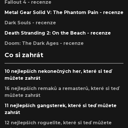
Fallout 4 - recenze
Metal Gear Solid V: The Phantom Pain - recenze
Dark Souls - recenze
Death Stranding 2: On the Beach - recenze
Doom: The Dark Ages - recenze
Co si zahrát
10 nejlepších nekonečných her, které si teď
můžete zahrát
16 nejlepších remaků a remasterů, které si teď
můžete zahrát
11 nejlepších gangsterek, které si teď můžete
zahrát
12 nejlepších roguelite, které si teď můžete