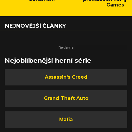
Games
NEJNOVĚJŠÍ ČLÁNKY
Nejoblíbenější herní série
Assassin's Creed
Grand Theft Auto
Mafia