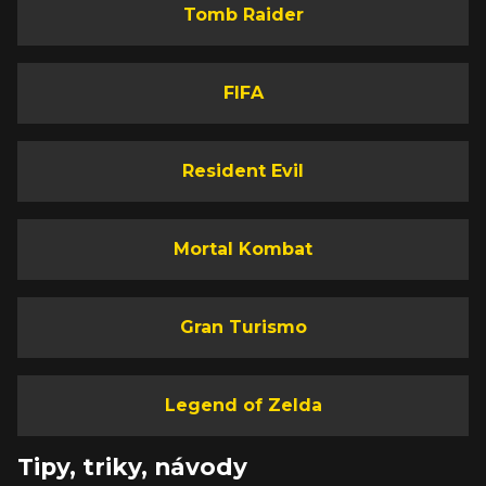
Tomb Raider
FIFA
Resident Evil
Mortal Kombat
Gran Turismo
Legend of Zelda
Tipy, triky, návody