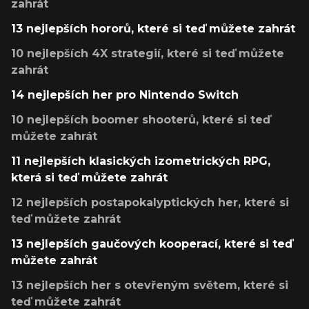
zahrát
13 nejlepších hororů, které si teď můžete zahrát
10 nejlepších 4X strategií, které si teď můžete
zahrát
14 nejlepších her pro Nintendo Switch
10 nejlepších boomer shooterů, které si teď
můžete zahrát
11 nejlepších klasických izometrických RPG,
která si teď můžete zahrát
12 nejlepších postapokalyptických her, které si
teď můžete zahrát
13 nejlepších gaučových kooperací, které si teď
můžete zahrát
13 nejlepších her s otevřeným světem, které si
teď můžete zahrát