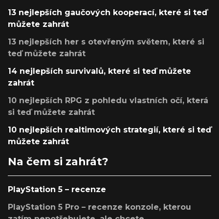
13 nejlepších gaučových kooperací, které si teď
můžete zahrát
13 nejlepších her s otevřeným světem, které si
teď můžete zahrát
14 nejlepších survivalů, které si teď můžete
zahrát
10 nejlepších RPG z pohledu vlastních očí, která
si teď můžete zahrát
10 nejlepších realtimových strategií, které si teď
můžete zahrát
Na čem si zahrát?
PlayStation 5 – recenze
PlayStation 5 Pro – recenze konzole, kterou
zatím nepotřebujete, ale chcete