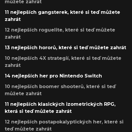
můžete zahrát
11 nejlepších gangsterek, které si teď můžete
zahrát
12 nejlepších roguelite, které si teď můžete
zahrát
13 nejlepších hororů, které si teď můžete zahrát
10 nejlepších 4X strategií, které si teď můžete
zahrát
14 nejlepších her pro Nintendo Switch
10 nejlepších boomer shooterů, které si teď
můžete zahrát
11 nejlepších klasických izometrických RPG,
která si teď můžete zahrát
12 nejlepších postapokalyptických her, které si
teď můžete zahrát