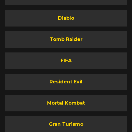
Diablo
Tomb Raider
FIFA
Resident Evil
Mortal Kombat
Gran Turismo