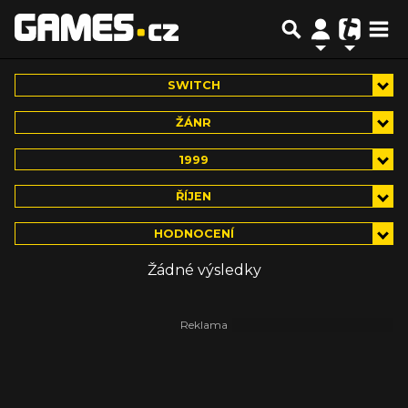
SWITCH
ŽÁNR
1999
ŘÍJEN
HODNOCENÍ
Žádné výsledky