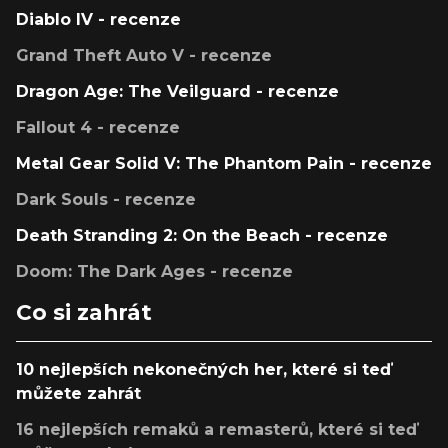
Diablo IV - recenze
Grand Theft Auto V - recenze
Dragon Age: The Veilguard - recenze
Fallout 4 - recenze
Metal Gear Solid V: The Phantom Pain - recenze
Dark Souls - recenze
Death Stranding 2: On the Beach - recenze
Doom: The Dark Ages - recenze
Co si zahrát
10 nejlepších nekonečných her, které si teď
můžete zahrát
16 nejlepších remaků a remasterů, které si teď