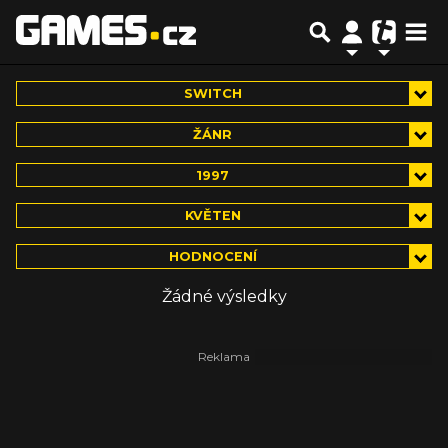
SWITCH
ŽÁNR
1997
KVĚTEN
HODNOCENÍ
Žádné výsledky