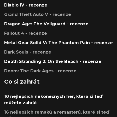
Diablo IV - recenze
Grand Theft Auto V - recenze
Dragon Age: The Veilguard - recenze
Fallout 4 - recenze
Metal Gear Solid V: The Phantom Pain - recenze
Dark Souls - recenze
Death Stranding 2: On the Beach - recenze
Doom: The Dark Ages - recenze
Co si zahrát
10 nejlepších nekonečných her, které si teď
můžete zahrát
16 nejlepších remaků a remasterů, které si teď