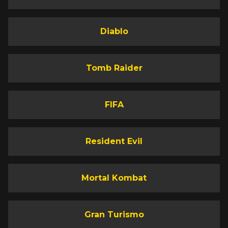
Diablo
Tomb Raider
FIFA
Resident Evil
Mortal Kombat
Gran Turismo