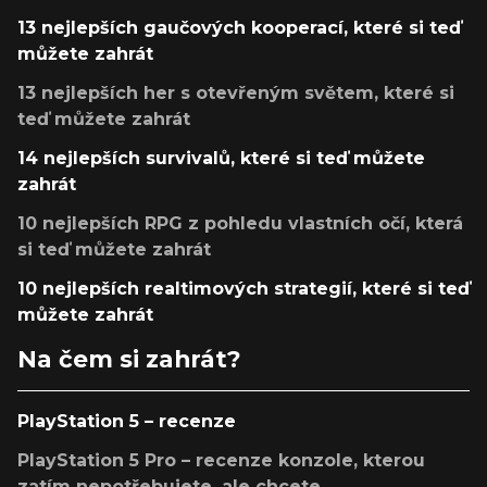
13 nejlepších gaučových kooperací, které si teď
můžete zahrát
13 nejlepších her s otevřeným světem, které si
teď můžete zahrát
14 nejlepších survivalů, které si teď můžete
zahrát
10 nejlepších RPG z pohledu vlastních očí, která
si teď můžete zahrát
10 nejlepších realtimových strategií, které si teď
můžete zahrát
Na čem si zahrát?
PlayStation 5 – recenze
PlayStation 5 Pro – recenze konzole, kterou
zatím nepotřebujete, ale chcete