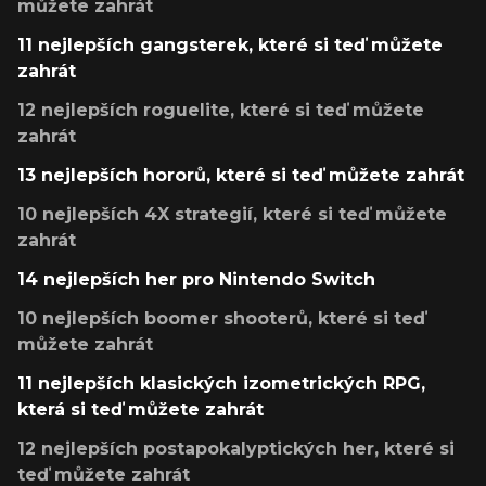
můžete zahrát
11 nejlepších gangsterek, které si teď můžete
zahrát
12 nejlepších roguelite, které si teď můžete
zahrát
13 nejlepších hororů, které si teď můžete zahrát
10 nejlepších 4X strategií, které si teď můžete
zahrát
14 nejlepších her pro Nintendo Switch
10 nejlepších boomer shooterů, které si teď
můžete zahrát
11 nejlepších klasických izometrických RPG,
která si teď můžete zahrát
12 nejlepších postapokalyptických her, které si
teď můžete zahrát