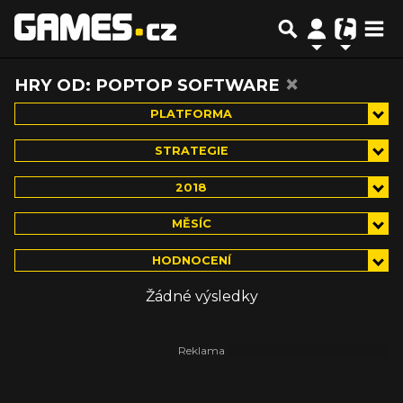
×
HRY OD: POPTOP SOFTWARE
PLATFORMA
STRATEGIE
2018
MĚSÍC
HODNOCENÍ
Žádné výsledky