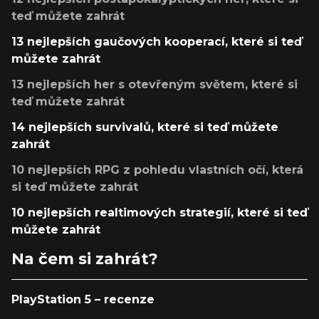
teď můžete zahrát
13 nejlepších gaučových kooperací, které si teď
můžete zahrát
13 nejlepších her s otevřeným světem, které si
teď můžete zahrát
14 nejlepších survivalů, které si teď můžete
zahrát
10 nejlepších RPG z pohledu vlastních očí, která
si teď můžete zahrát
10 nejlepších realtimových strategií, které si teď
můžete zahrát
Na čem si zahrát?
PlayStation 5 – recenze