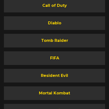
Call of Duty
Diablo
Tomb Raider
FIFA
Resident Evil
Mortal Kombat