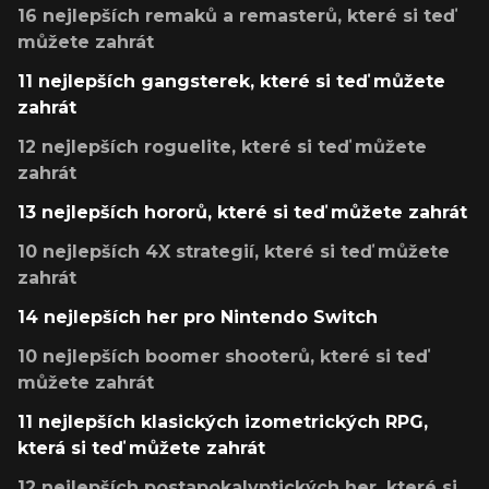
16 nejlepších remaků a remasterů, které si teď
můžete zahrát
11 nejlepších gangsterek, které si teď můžete
zahrát
12 nejlepších roguelite, které si teď můžete
zahrát
13 nejlepších hororů, které si teď můžete zahrát
10 nejlepších 4X strategií, které si teď můžete
zahrát
14 nejlepších her pro Nintendo Switch
10 nejlepších boomer shooterů, které si teď
můžete zahrát
11 nejlepších klasických izometrických RPG,
která si teď můžete zahrát
12 nejlepších postapokalyptických her, které si