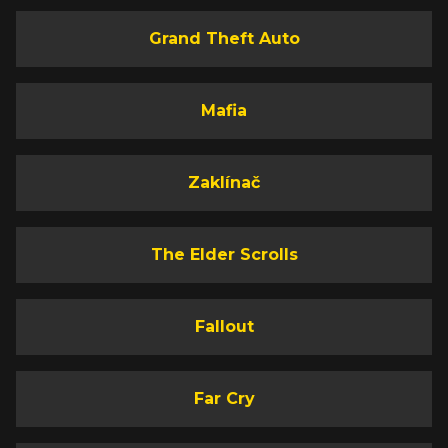
Grand Theft Auto
Mafia
Zaklínač
The Elder Scrolls
Fallout
Far Cry