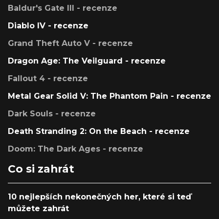
Baldur's Gate III - recenze
Diablo IV - recenze
Grand Theft Auto V - recenze
Dragon Age: The Veilguard - recenze
Fallout 4 - recenze
Metal Gear Solid V: The Phantom Pain - recenze
Dark Souls - recenze
Death Stranding 2: On the Beach - recenze
Doom: The Dark Ages - recenze
Co si zahrát
10 nejlepších nekonečných her, které si teď
můžete zahrát