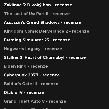
Zaklínač 3: Divoký hon - recenze
The Last of Us: Part II - recenze
Assassin's Creed Shadows - recenze
Kingdom Come: Deliverance 2 - recenze
Farming Simulator 25 - recenze
Hogwarts Legacy - recenze
Stalker 2: Heart of Chornobyl - recenze
Elden Ring - recenze
Cyberpunk 2077 - recenze
Baldur's Gate III - recenze
Diablo IV - recenze
Grand Theft Auto V - recenze