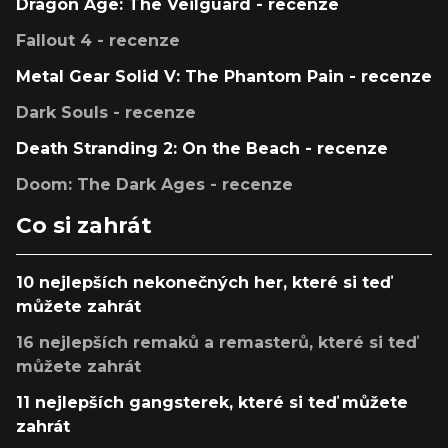
Dragon Age: The Veilguard - recenze
Fallout 4 - recenze
Metal Gear Solid V: The Phantom Pain - recenze
Dark Souls - recenze
Death Stranding 2: On the Beach - recenze
Doom: The Dark Ages - recenze
Co si zahrát
10 nejlepších nekonečných her, které si teď
můžete zahrát
16 nejlepších remaků a remasterů, které si teď
můžete zahrát
11 nejlepších gangsterek, které si teď můžete
zahrát