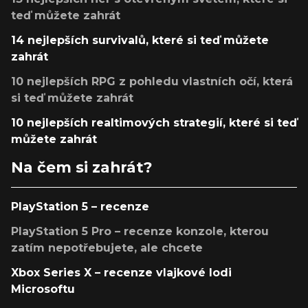
teď můžete zahrát
14 nejlepších survivalů, které si teď můžete
zahrát
10 nejlepších RPG z pohledu vlastních očí, která
si teď můžete zahrát
10 nejlepších realtimových strategií, které si teď
můžete zahrát
Na čem si zahrát?
PlayStation 5 – recenze
PlayStation 5 Pro – recenze konzole, kterou
zatím nepotřebujete, ale chcete
Xbox Series X – recenze vlajkové lodi
Microsoftu