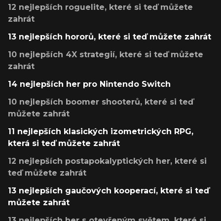
12 nejlepších roguelite, které si teď můžete
zahrát
13 nejlepších hororů, které si teď můžete zahrát
10 nejlepších 4X strategií, které si teď můžete
zahrát
14 nejlepších her pro Nintendo Switch
10 nejlepších boomer shooterů, které si teď
můžete zahrát
11 nejlepších klasických izometrických RPG,
která si teď můžete zahrát
12 nejlepších postapokalyptických her, které si
teď můžete zahrát
13 nejlepších gaučových kooperací, které si teď
můžete zahrát
13 nejlepších her s otevřeným světem, které si