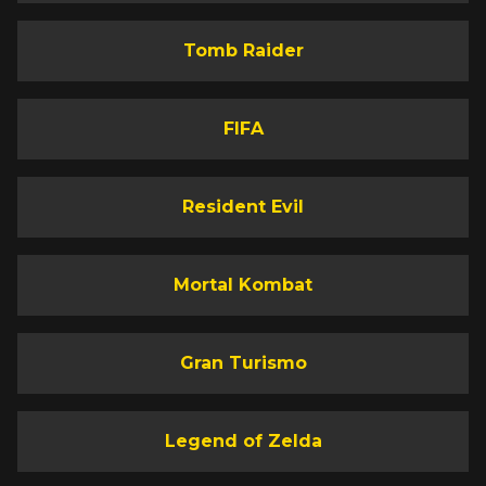
Tomb Raider
FIFA
Resident Evil
Mortal Kombat
Gran Turismo
Legend of Zelda