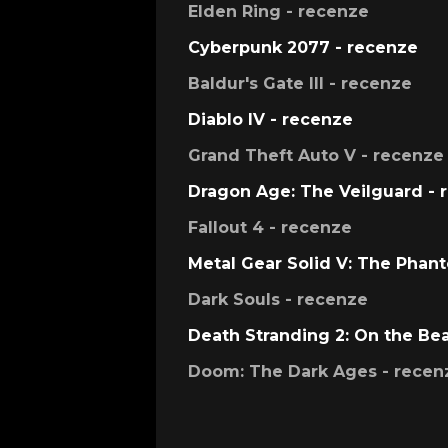
Elden Ring - recenze
Cyberpunk 2077 - recenze
Baldur's Gate III - recenze
Diablo IV - recenze
Grand Theft Auto V - recenze
Dragon Age: The Veilguard - 
Fallout 4 - recenze
Metal Gear Solid V: The Phan
Dark Souls - recenze
Death Stranding 2: On the Be
Doom: The Dark Ages - recen