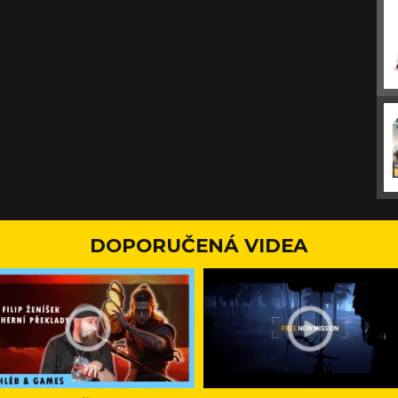
DOPORUČENÁ VIDEA