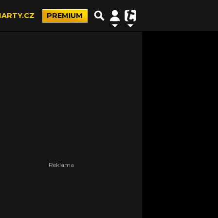
ARTY.CZ
PREMIUM