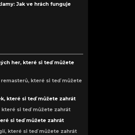
 klamy: Jak ve hrách funguje
ých her, které si teď můžete
 remasterů, které si teď můžete
k, které si teď můžete zahrát
, které si teď můžete zahrát
teré si teď můžete zahrát
gií, které si teď můžete zahrát