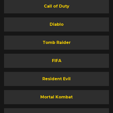
Call of Duty
Diablo
Tomb Raider
FIFA
Resident Evil
Mortal Kombat