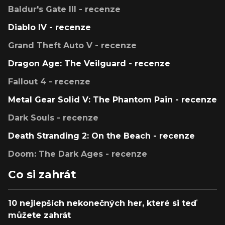
Baldur's Gate III - recenze
Diablo IV - recenze
Grand Theft Auto V - recenze
Dragon Age: The Veilguard - recenze
Fallout 4 - recenze
Metal Gear Solid V: The Phantom Pain - recenze
Dark Souls - recenze
Death Stranding 2: On the Beach - recenze
Doom: The Dark Ages - recenze
Co si zahrát
10 nejlepších nekonečných her, které si teď
můžete zahrát