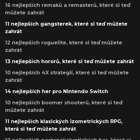
16 nejlepších remaků a remasterů, které si teď
můžete zahrát
11 nejlepších gangsterek, které si teď můžete
zahrát
12 nejlepších roguelite, které si teď můžete
zahrát
13 nejlepších hororů, které si teď můžete zahrát
10 nejlepších 4X strategií, které si teď můžete
zahrát
14 nejlepších her pro Nintendo Switch
10 nejlepších boomer shooterů, které si teď
můžete zahrát
11 nejlepších klasických izometrických RPG,
která si teď můžete zahrát