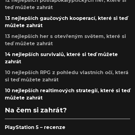
12 nejlepších postapokalyptických her, které si
teď můžete zahrát
13 nejlepších gaučových kooperací, které si teď
můžete zahrát
13 nejlepších her s otevřeným světem, které si
teď můžete zahrát
14 nejlepších survivalů, které si teď můžete
zahrát
10 nejlepších RPG z pohledu vlastních očí, která
si teď můžete zahrát
10 nejlepších realtimových strategií, které si teď
můžete zahrát
Na čem si zahrát?
PlayStation 5 – recenze