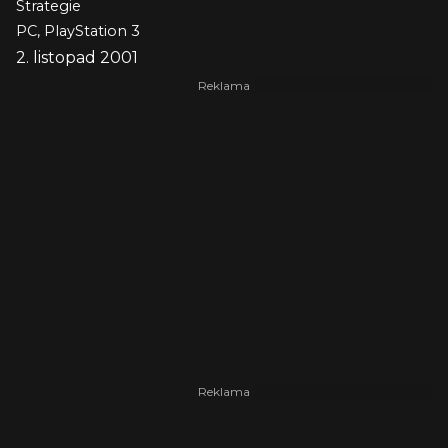
Strategie
PC, PlayStation 3
2. listopad 2001