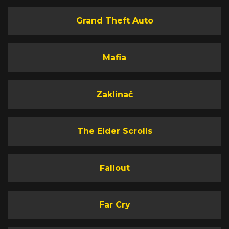
Grand Theft Auto
Mafia
Zaklínač
The Elder Scrolls
Fallout
Far Cry