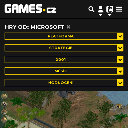
×
HRY OD: MICROSOFT
PLATFORMA
STRATEGIE
2001
MĚSÍC
HODNOCENÍ