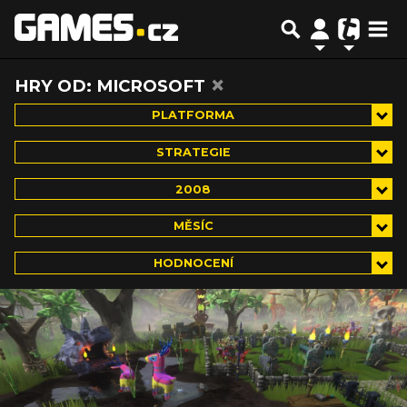
×
HRY OD: MICROSOFT
PLATFORMA
STRATEGIE
2008
MĚSÍC
HODNOCENÍ