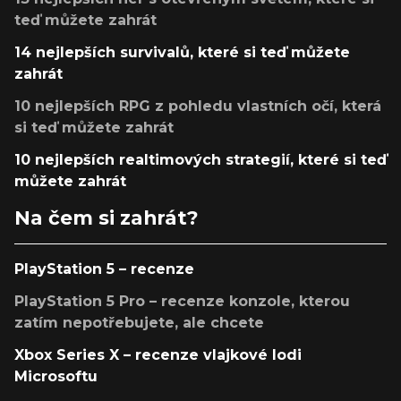
teď můžete zahrát
14 nejlepších survivalů, které si teď můžete
zahrát
10 nejlepších RPG z pohledu vlastních očí, která
si teď můžete zahrát
10 nejlepších realtimových strategií, které si teď
můžete zahrát
Na čem si zahrát?
PlayStation 5 – recenze
PlayStation 5 Pro – recenze konzole, kterou
zatím nepotřebujete, ale chcete
Xbox Series X – recenze vlajkové lodi
Microsoftu