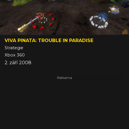
VIVA PINATA: TROUBLE IN PARADISE
Strategie
Xbox 360
2. září 2008