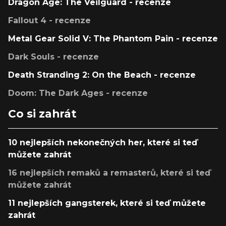
Dragon Age: The Veilguard - recenze
Fallout 4 - recenze
Metal Gear Solid V: The Phantom Pain - recenze
Dark Souls - recenze
Death Stranding 2: On the Beach - recenze
Doom: The Dark Ages - recenze
Co si zahrát
10 nejlepších nekonečných her, které si teď
můžete zahrát
16 nejlepších remaků a remasterů, které si teď
můžete zahrát
11 nejlepších gangsterek, které si teď můžete
zahrát