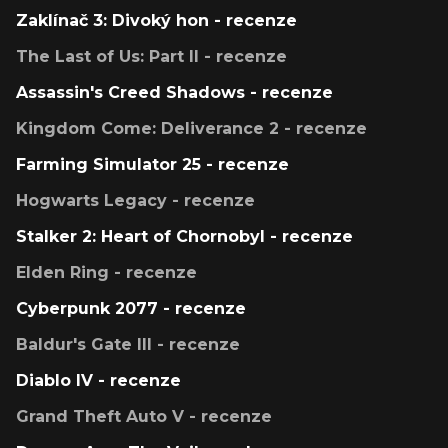
Zaklínač 3: Divoký hon - recenze
The Last of Us: Part II - recenze
Assassin's Creed Shadows - recenze
Kingdom Come: Deliverance 2 - recenze
Farming Simulator 25 - recenze
Hogwarts Legacy - recenze
Stalker 2: Heart of Chornobyl - recenze
Elden Ring - recenze
Cyberpunk 2077 - recenze
Baldur's Gate III - recenze
Diablo IV - recenze
Grand Theft Auto V - recenze