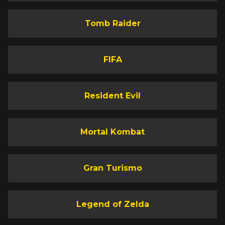
Tomb Raider
FIFA
Resident Evil
Mortal Kombat
Gran Turismo
Legend of Zelda