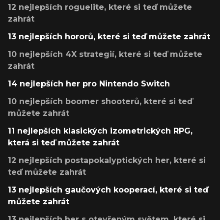
12 nejlepších roguelite, které si teď můžete
zahrát
13 nejlepších hororů, které si teď můžete zahrát
10 nejlepších 4X strategií, které si teď můžete
zahrát
14 nejlepších her pro Nintendo Switch
10 nejlepších boomer shooterů, které si teď
můžete zahrát
11 nejlepších klasických izometrických RPG,
která si teď můžete zahrát
12 nejlepších postapokalyptických her, které si
teď můžete zahrát
13 nejlepších gaučových kooperací, které si teď
můžete zahrát
13 nejlepších her s otevřeným světem, které si