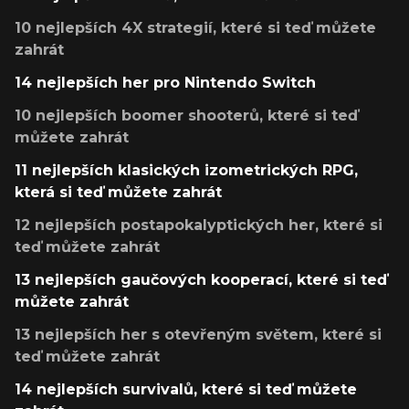
10 nejlepších 4X strategií, které si teď můžete
zahrát
14 nejlepších her pro Nintendo Switch
10 nejlepších boomer shooterů, které si teď
můžete zahrát
11 nejlepších klasických izometrických RPG,
která si teď můžete zahrát
12 nejlepších postapokalyptických her, které si
teď můžete zahrát
13 nejlepších gaučových kooperací, které si teď
můžete zahrát
13 nejlepších her s otevřeným světem, které si
teď můžete zahrát
14 nejlepších survivalů, které si teď můžete