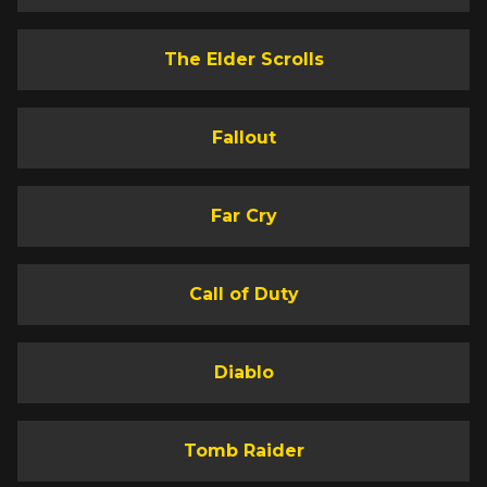
The Elder Scrolls
Fallout
Far Cry
Call of Duty
Diablo
Tomb Raider