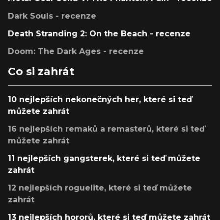
Dark Souls - recenze
Death Stranding 2: On the Beach - recenze
Doom: The Dark Ages - recenze
Co si zahrát
10 nejlepších nekonečných her, které si teď
můžete zahrát
16 nejlepších remaků a remasterů, které si teď
můžete zahrát
11 nejlepších gangsterek, které si teď můžete
zahrát
12 nejlepších roguelite, které si teď můžete
zahrát
13 nejlepších hororů, které si teď můžete zahrát