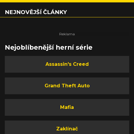
NEJNOVĚJŠÍ ČLÁNKY
Nejoblíbenější herní série
Assassin's Creed
Grand Theft Auto
Mafia
Zaklínač