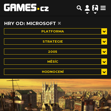
×
HRY OD: MICROSOFT
PLATFORMA
STRATEGIE
2005
MĚSÍC
HODNOCENÍ