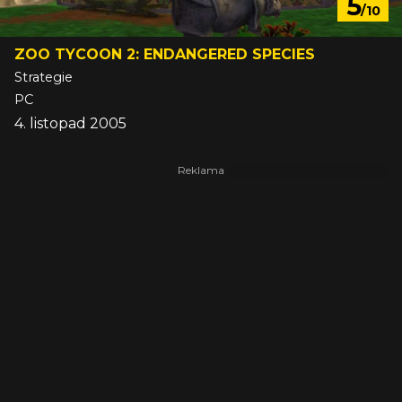
5
/10
ZOO TYCOON 2: ENDANGERED SPECIES
Strategie
PC
4. listopad 2005