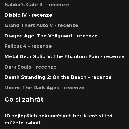
Baldur's Gate III - recenze
Diablo IV - recenze
Grand Theft Auto V - recenze
Dragon Age: The Veilguard - recenze
Fallout 4 - recenze
Metal Gear Solid V: The Phantom Pain - recenze
Dark Souls - recenze
Death Stranding 2: On the Beach - recenze
Doom: The Dark Ages - recenze
Co si zahrát
10 nejlepších nekonečných her, které si teď
můžete zahrát