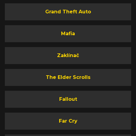
Grand Theft Auto
Mafia
Zaklínač
The Elder Scrolls
Fallout
Far Cry