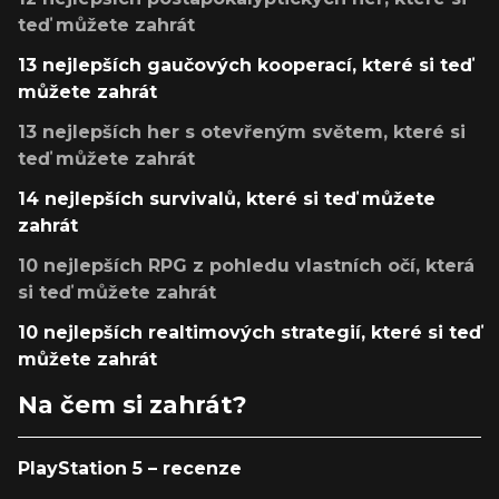
teď můžete zahrát
13 nejlepších gaučových kooperací, které si teď
můžete zahrát
13 nejlepších her s otevřeným světem, které si
teď můžete zahrát
14 nejlepších survivalů, které si teď můžete
zahrát
10 nejlepších RPG z pohledu vlastních očí, která
si teď můžete zahrát
10 nejlepších realtimových strategií, které si teď
můžete zahrát
Na čem si zahrát?
PlayStation 5 – recenze