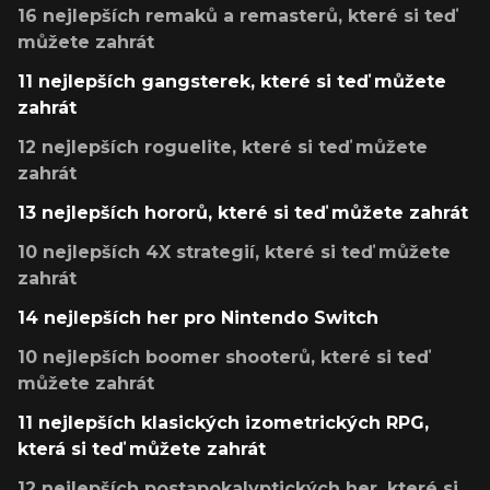
16 nejlepších remaků a remasterů, které si teď
můžete zahrát
11 nejlepších gangsterek, které si teď můžete
zahrát
12 nejlepších roguelite, které si teď můžete
zahrát
13 nejlepších hororů, které si teď můžete zahrát
10 nejlepších 4X strategií, které si teď můžete
zahrát
14 nejlepších her pro Nintendo Switch
10 nejlepších boomer shooterů, které si teď
můžete zahrát
11 nejlepších klasických izometrických RPG,
která si teď můžete zahrát
12 nejlepších postapokalyptických her, které si