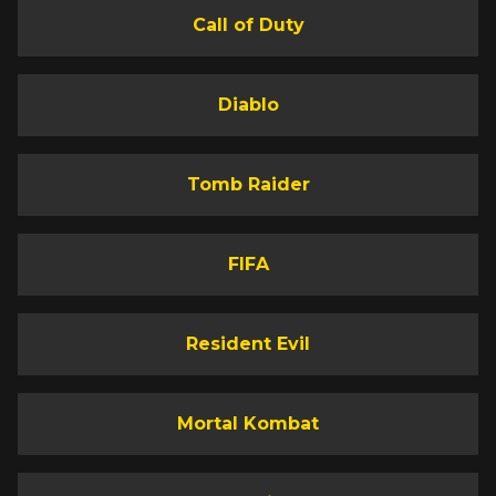
Call of Duty
Diablo
Tomb Raider
FIFA
Resident Evil
Mortal Kombat