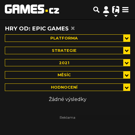
×
HRY OD: EPIC GAMES
PLATFORMA
STRATEGIE
2021
MĚSÍC
HODNOCENÍ
Žádné výsledky