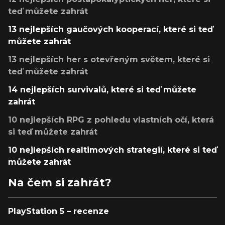
teď můžete zahrát
13 nejlepších gaučových kooperací, které si teď
můžete zahrát
13 nejlepších her s otevřeným světem, které si
teď můžete zahrát
14 nejlepších survivalů, které si teď můžete
zahrát
10 nejlepších RPG z pohledu vlastních očí, která
si teď můžete zahrát
10 nejlepších realtimových strategií, které si teď
můžete zahrát
Na čem si zahrát?
PlayStation 5 – recenze