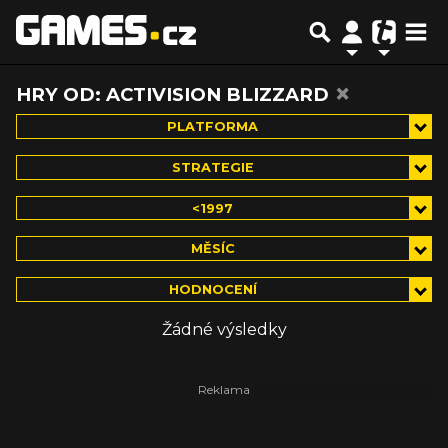
×
HRY OD: ACTIVISION BLIZZARD
PLATFORMA
STRATEGIE
<1997
MĚSÍC
HODNOCENÍ
Žádné výsledky