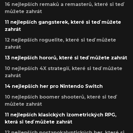
16 nejlepších remaků a remasterů, které si teď
můžete zahrát
11 nejlepších gangsterek, které si teď můžete
zahrát
12 nejlepších roguelite, které si teď můžete
zahrát
13 nejlepších hororů, které si teď můžete zahrát
10 nejlepších 4X strategií, které si teď můžete
zahrát
14 nejlepších her pro Nintendo Switch
10 nejlepších boomer shooterů, které si teď
můžete zahrát
11 nejlepších klasických izometrických RPG,
která si teď můžete zahrát
12 nejlepších postapokalyptických her, které si