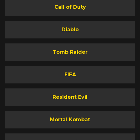
Call of Duty
Diablo
Tomb Raider
FIFA
Resident Evil
Mortal Kombat