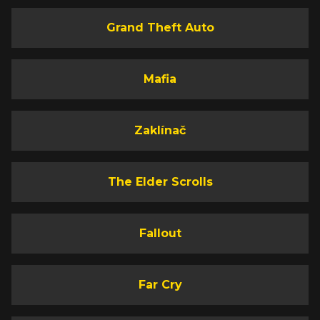
Grand Theft Auto
Mafia
Zaklínač
The Elder Scrolls
Fallout
Far Cry