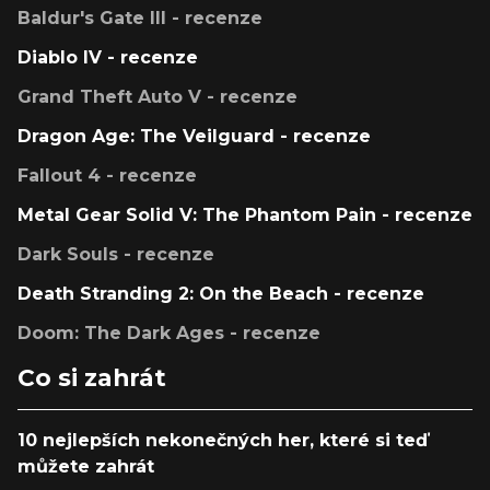
Baldur's Gate III - recenze
Diablo IV - recenze
Grand Theft Auto V - recenze
Dragon Age: The Veilguard - recenze
Fallout 4 - recenze
Metal Gear Solid V: The Phantom Pain - recenze
Dark Souls - recenze
Death Stranding 2: On the Beach - recenze
Doom: The Dark Ages - recenze
Co si zahrát
10 nejlepších nekonečných her, které si teď
můžete zahrát