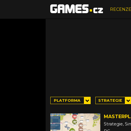
RECENZ
PLATFORMA
STRATEGIE
MASTERPL
Strategie, S