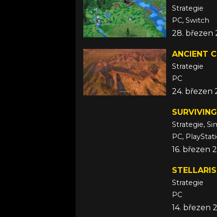
Strategie
PC, Switch
28. březen
ANCIENT C
Strategie
PC
24. březen
SURVIVING
Strategie, S
PC, PlayStat
16. březen 
STELLARIS
Strategie
PC
14. březen 