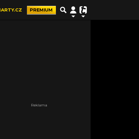
ARTY.CZ
PREMIUM