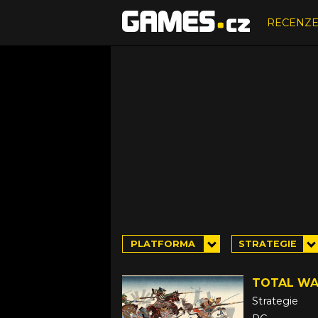
RECENZ
PLATFORMA
STRATEGIE
TOTAL WA
Strategie