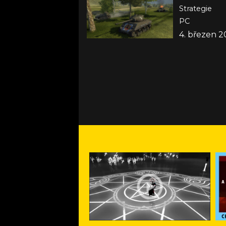
Strategie
PC
4. březen 2