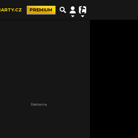
ARTY.CZ
PREMIUM