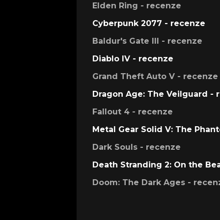
Elden Ring - recenze
Cyberpunk 2077 - recenze
Baldur's Gate III - recenze
Diablo IV - recenze
Grand Theft Auto V - recenze
Dragon Age: The Veilguard - 
Fallout 4 - recenze
Metal Gear Solid V: The Phan
Dark Souls - recenze
Death Stranding 2: On the Be
Doom: The Dark Ages - recen