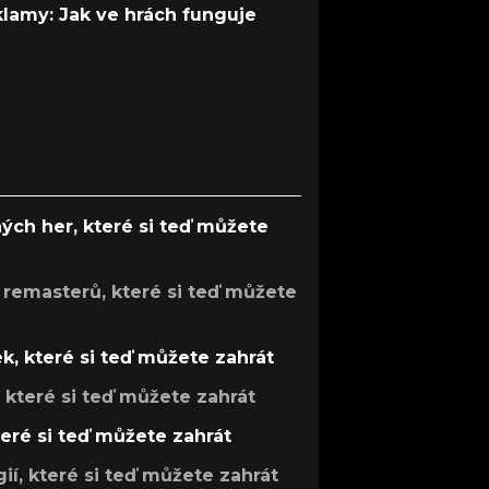
 klamy: Jak ve hrách funguje
ých her, které si teď můžete
 remasterů, které si teď můžete
k, které si teď můžete zahrát
, které si teď můžete zahrát
teré si teď můžete zahrát
gií, které si teď můžete zahrát