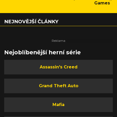
Games
NEJNOVĚJŠÍ ČLÁNKY
Nejoblíbenější herní série
Assassin's Creed
Grand Theft Auto
Mafia