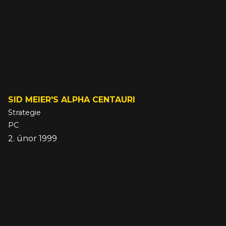
SID MEIER'S ALPHA CENTAURI
Strategie
PC
2. únor 1999