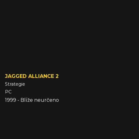
JAGGED ALLIANCE 2
Strategie
PC
1999 - Blíže neurčeno