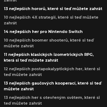
zahrát
13 nejlepších hororů, které si teď můžete zahrát
10 nejlepších 4X strategií, které si teď můžete
zahrát
14 nejlepších her pro Nintendo Switch
10 nejlepších boomer shooterů, které si teď
můžete zahrát
11 nejlepších klasických izometrických RPG,
která si teď můžete zahrát
12 nejlepších postapokalyptických her, které si
teď můžete zahrát
13 nejlepších gaučových kooperací, které si teď
můžete zahrát
13 nejlepších her s otevřeným světem, které si
teď můžete zahrát