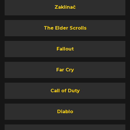
Zaklínač
The Elder Scrolls
Fallout
Far Cry
Call of Duty
Diablo