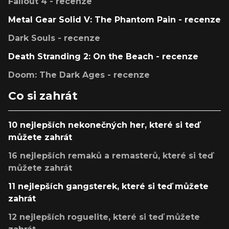
Fallout 4 - recenze
Metal Gear Solid V: The Phantom Pain - recenze
Dark Souls - recenze
Death Stranding 2: On the Beach - recenze
Doom: The Dark Ages - recenze
Co si zahrát
10 nejlepších nekonečných her, které si teď
můžete zahrát
16 nejlepších remaků a remasterů, které si teď
můžete zahrát
11 nejlepších gangsterek, které si teď můžete
zahrát
12 nejlepších roguelite, které si teď můžete