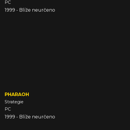
PC
1999 - Blíže neurčeno
PHARAOH
Strategie
PC
1999 - Blíže neurčeno