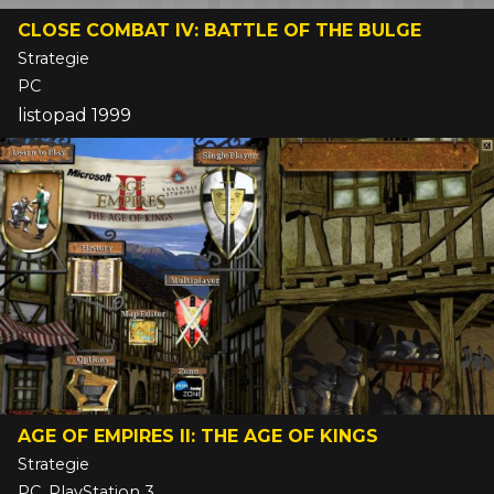
CLOSE COMBAT IV: BATTLE OF THE BULGE
Strategie
PC
listopad 1999
AGE OF EMPIRES II: THE AGE OF KINGS
Strategie
PC, PlayStation 3