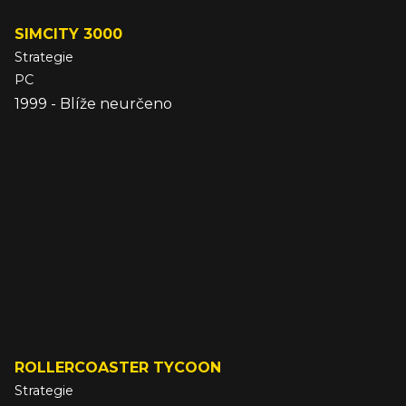
SIMCITY 3000
Strategie
PC
1999 - Blíže neurčeno
ROLLERCOASTER TYCOON
Strategie