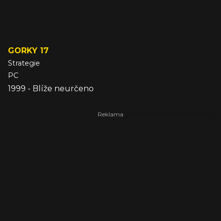
GORKY 17
Strategie
PC
1999 - Blíže neurčeno