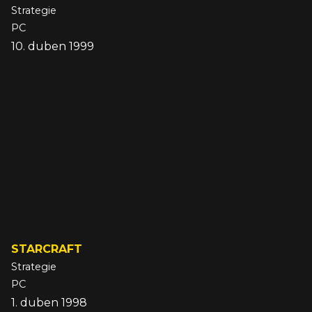
Strategie
PC
10. duben 1999
STARCRAFT
Strategie
PC
1. duben 1998