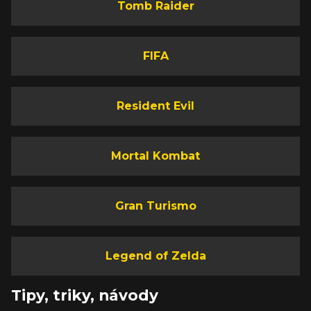
Tomb Raider
FIFA
Resident Evil
Mortal Kombat
Gran Turismo
Legend of Zelda
Tipy, triky, návody