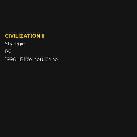
CIVILIZATION II
Strategie
PC
1996 - Blíže neurčeno