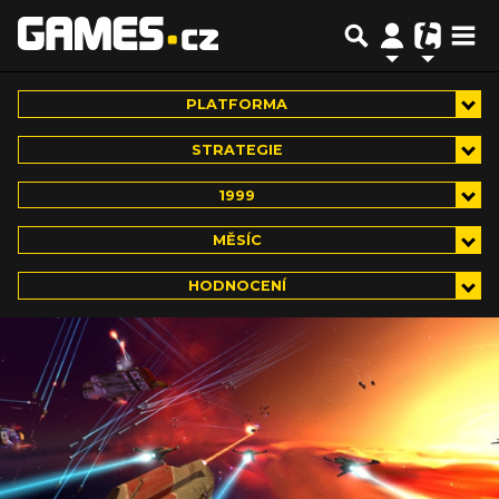
PLATFORMA
STRATEGIE
1999
MĚSÍC
HODNOCENÍ