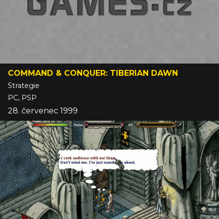
COMMAND & CONQUER: TIBERIAN DAWN
Strategie
PC, PSP
28. červenec 1999