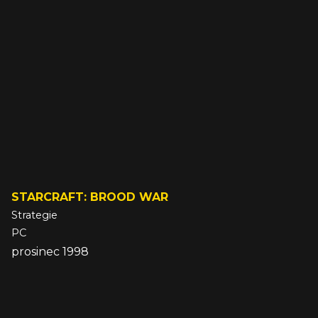
STARCRAFT: BROOD WAR
Strategie
PC
prosinec 1998