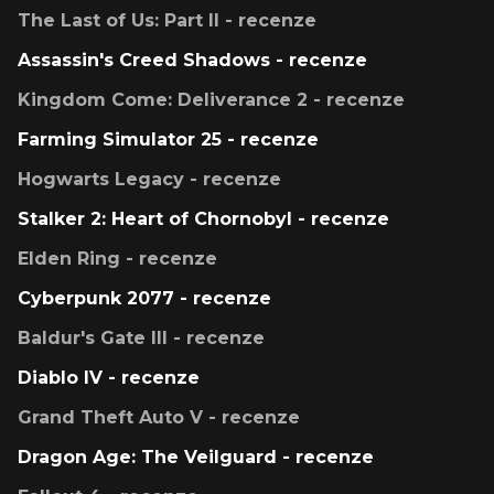
The Last of Us: Part II - recenze
Assassin's Creed Shadows - recenze
Kingdom Come: Deliverance 2 - recenze
Farming Simulator 25 - recenze
Hogwarts Legacy - recenze
Stalker 2: Heart of Chornobyl - recenze
Elden Ring - recenze
Cyberpunk 2077 - recenze
Baldur's Gate III - recenze
Diablo IV - recenze
Grand Theft Auto V - recenze
Dragon Age: The Veilguard - recenze