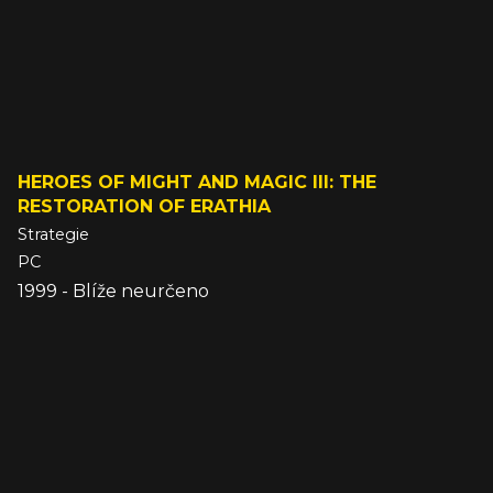
HEROES OF MIGHT AND MAGIC III: THE
RESTORATION OF ERATHIA
Strategie
PC
1999 - Blíže neurčeno