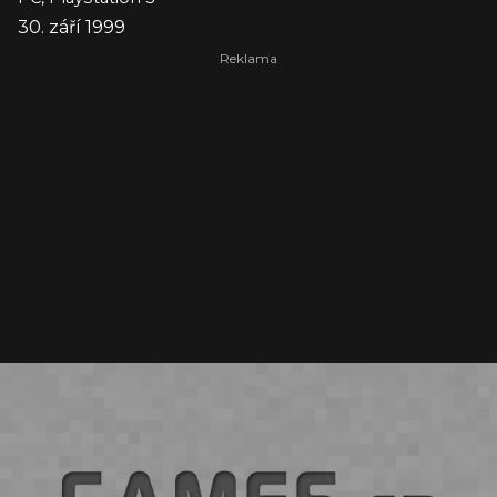
30. září 1999