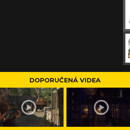
DOPORUČENÁ VIDEA