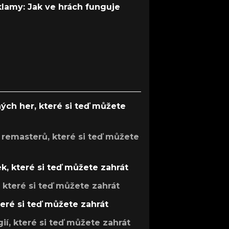
 klamy: Jak ve hrách funguje
ých her, které si teď můžete
 remasterů, které si teď můžete
k, které si teď můžete zahrát
, které si teď můžete zahrát
teré si teď můžete zahrát
gií, které si teď můžete zahrát