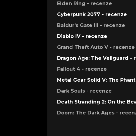
Elden Ring - recenze
Cyberpunk 2077 - recenze
Baldur's Gate III - recenze
Diablo IV - recenze
Grand Theft Auto V - recenze
Dragon Age: The Veilguard - 
Fallout 4 - recenze
Metal Gear Solid V: The Phan
Dark Souls - recenze
Death Stranding 2: On the Be
Doom: The Dark Ages - recen