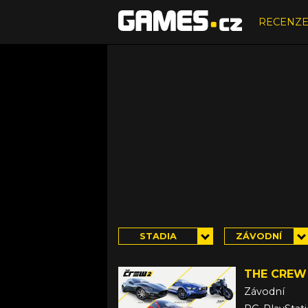
RECENZ
STADIA
ZÁVODNÍ
THE CREW
Závodní