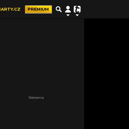
ARTY.CZ
PREMIUM