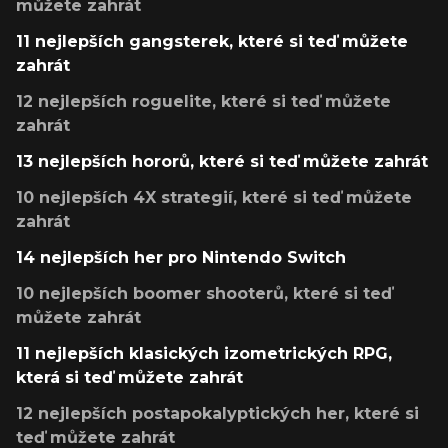
můžete zahrát
11 nejlepších gangsterek, které si teď můžete
zahrát
12 nejlepších roguelite, které si teď můžete
zahrát
13 nejlepších hororů, které si teď můžete zahrát
10 nejlepších 4X strategií, které si teď můžete
zahrát
14 nejlepších her pro Nintendo Switch
10 nejlepších boomer shooterů, které si teď
můžete zahrát
11 nejlepších klasických izometrických RPG,
která si teď můžete zahrát
12 nejlepších postapokalyptických her, které si
teď můžete zahrát