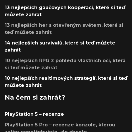
13 nejlepších gaučových kooperací, které si teď
můžete zahrát
13 nejlepších her s otevřeným světem, které si
teď můžete zahrát
14 nejlepších survivalů, které si teď můžete
zahrát
10 nejlepších RPG z pohledu vlastních očí, která
si teď můžete zahrát
10 nejlepších realtimových strategií, které si teď
můžete zahrát
Na čem si zahrát?
PlayStation 5 – recenze
PlayStation 5 Pro – recenze konzole, kterou
zatím nepotřebujete, ale chcete