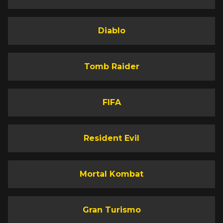
Diablo
Tomb Raider
FIFA
Resident Evil
Mortal Kombat
Gran Turismo