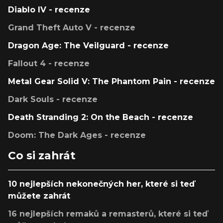
Diablo IV - recenze
Grand Theft Auto V - recenze
Dragon Age: The Veilguard - recenze
Fallout 4 - recenze
Metal Gear Solid V: The Phantom Pain - recenze
Dark Souls - recenze
Death Stranding 2: On the Beach - recenze
Doom: The Dark Ages - recenze
Co si zahrát
10 nejlepších nekonečných her, které si teď
můžete zahrát
16 nejlepších remaků a remasterů, které si teď