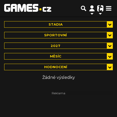
STADIA
SPORTOVNÍ
2027
MĚSÍC
HODNOCENÍ
Žádné výsledky