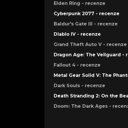
Elden Ring - recenze
Cyberpunk 2077 - recenze
Baldur's Gate III - recenze
Diablo IV - recenze
Grand Theft Auto V - recenze
Dragon Age: The Veilguard - 
Fallout 4 - recenze
Metal Gear Solid V: The Phan
Dark Souls - recenze
Death Stranding 2: On the Be
Doom: The Dark Ages - recen