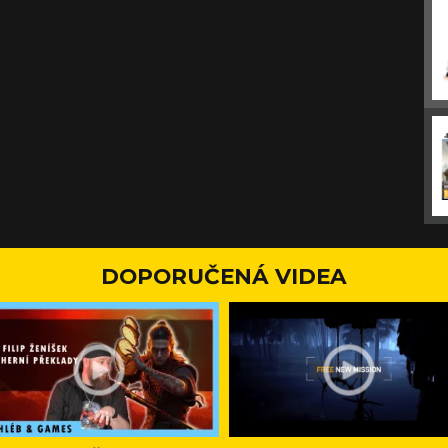
DOPORUČENÁ VIDEA