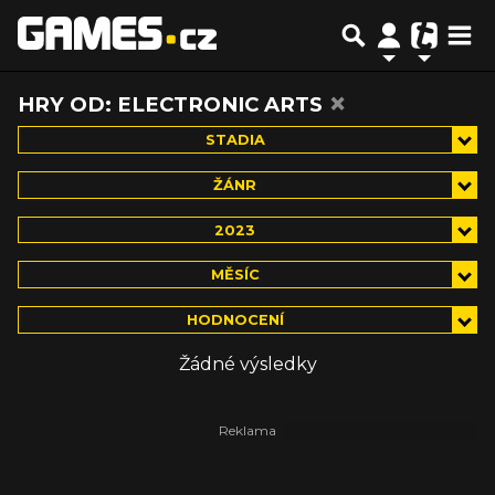
×
HRY OD: ELECTRONIC ARTS
STADIA
ŽÁNR
2023
MĚSÍC
HODNOCENÍ
Žádné výsledky