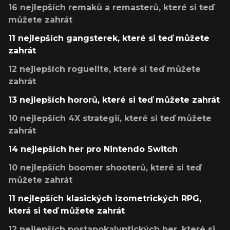
16 nejlepších remaků a remasterů, které si teď
můžete zahrát
11 nejlepších gangsterek, které si teď můžete
zahrát
12 nejlepších roguelite, které si teď můžete
zahrát
13 nejlepších hororů, které si teď můžete zahrát
10 nejlepších 4X strategií, které si teď můžete
zahrát
14 nejlepších her pro Nintendo Switch
10 nejlepších boomer shooterů, které si teď
můžete zahrát
11 nejlepších klasických izometrických RPG,
která si teď můžete zahrát
12 nejlepších postapokalyptických her, které si