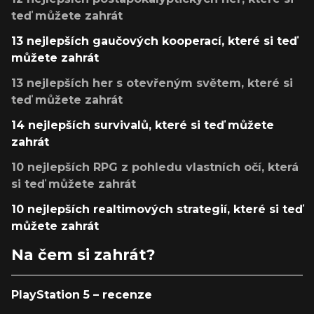
teď můžete zahrát
13 nejlepších gaučových kooperací, které si teď
můžete zahrát
13 nejlepších her s otevřeným světem, které si
teď můžete zahrát
14 nejlepších survivalů, které si teď můžete
zahrát
10 nejlepších RPG z pohledu vlastních očí, která
si teď můžete zahrát
10 nejlepších realtimových strategií, které si teď
můžete zahrát
Na čem si zahrát?
PlayStation 5 – recenze