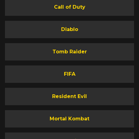
Call of Duty
Diablo
Tomb Raider
FIFA
Resident Evil
Mortal Kombat