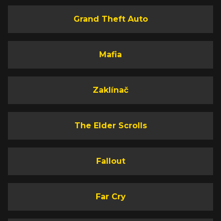
Grand Theft Auto
Mafia
Zaklínač
The Elder Scrolls
Fallout
Far Cry