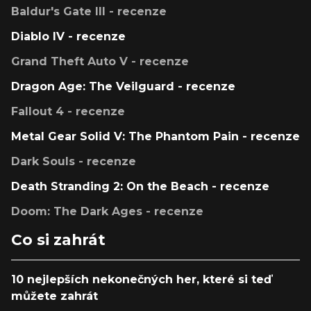
Baldur's Gate III - recenze
Diablo IV - recenze
Grand Theft Auto V - recenze
Dragon Age: The Veilguard - recenze
Fallout 4 - recenze
Metal Gear Solid V: The Phantom Pain - recenze
Dark Souls - recenze
Death Stranding 2: On the Beach - recenze
Doom: The Dark Ages - recenze
Co si zahrát
10 nejlepších nekonečných her, které si teď
můžete zahrát