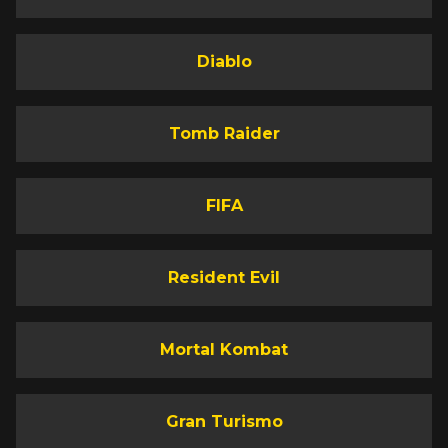
Diablo
Tomb Raider
FIFA
Resident Evil
Mortal Kombat
Gran Turismo