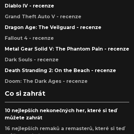
Diablo IV - recenze
Grand Theft Auto V - recenze
Dragon Age: The Veilguard - recenze
Fallout 4 - recenze
Metal Gear Solid V: The Phantom Pain - recenze
Dark Souls - recenze
Death Stranding 2: On the Beach - recenze
Doom: The Dark Ages - recenze
Co si zahrát
10 nejlepších nekonečných her, které si teď
můžete zahrát
16 nejlepších remaků a remasterů, které si teď