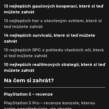
13 nejlepších gaučových kooperací, které si teď
můžete zahrát
13 nejlepších her s otevřeným světem, které si
teď můžete zahrát
14 nejlepších survivalů, které si teď můžete
zahrát
10 nejlepších RPG z pohledu vlastních očí, která
si teď můžete zahrát
10 nejlepších realtimových strategií, které si teď
můžete zahrát
Na čem si zahrát?
PlayStation 5 – recenze
PlayStation 5 Pro – recenze konzole, kterou
zatím nepotřebujete, ale chcete