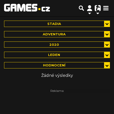
STADIA
ADVENTURA
2020
LEDEN
HODNOCENÍ
Žádné výsledky