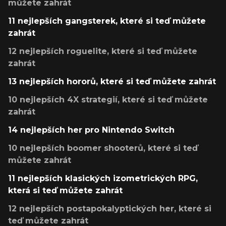
můžete zahrát
11 nejlepších gangsterek, které si teď můžete
zahrát
12 nejlepších roguelite, které si teď můžete
zahrát
13 nejlepších hororů, které si teď můžete zahrát
10 nejlepších 4X strategií, které si teď můžete
zahrát
14 nejlepších her pro Nintendo Switch
10 nejlepších boomer shooterů, které si teď
můžete zahrát
11 nejlepších klasických izometrických RPG,
která si teď můžete zahrát
12 nejlepších postapokalyptických her, které si
teď můžete zahrát