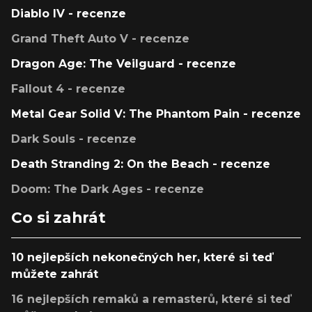
Diablo IV - recenze
Grand Theft Auto V - recenze
Dragon Age: The Veilguard - recenze
Fallout 4 - recenze
Metal Gear Solid V: The Phantom Pain - recenze
Dark Souls - recenze
Death Stranding 2: On the Beach - recenze
Doom: The Dark Ages - recenze
Co si zahrát
10 nejlepších nekonečných her, které si teď
můžete zahrát
16 nejlepších remaků a remasterů, které si teď