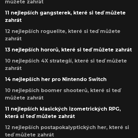
můžete zahrát
11 nejlepších gangsterek, které si teď můžete
zahrát
12 nejlepších roguelite, které si teď můžete
zahrát
13 nejlepších hororů, které si teď můžete zahrát
10 nejlepších 4X strategií, které si teď můžete
zahrát
14 nejlepších her pro Nintendo Switch
10 nejlepších boomer shooterů, které si teď
můžete zahrát
11 nejlepších klasických izometrických RPG,
která si teď můžete zahrát
12 nejlepších postapokalyptických her, které si
teď můžete zahrát