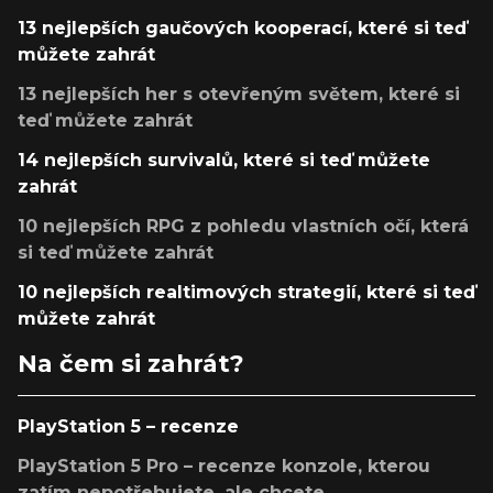
13 nejlepších gaučových kooperací, které si teď
můžete zahrát
13 nejlepších her s otevřeným světem, které si
teď můžete zahrát
14 nejlepších survivalů, které si teď můžete
zahrát
10 nejlepších RPG z pohledu vlastních očí, která
si teď můžete zahrát
10 nejlepších realtimových strategií, které si teď
můžete zahrát
Na čem si zahrát?
PlayStation 5 – recenze
PlayStation 5 Pro – recenze konzole, kterou
zatím nepotřebujete, ale chcete