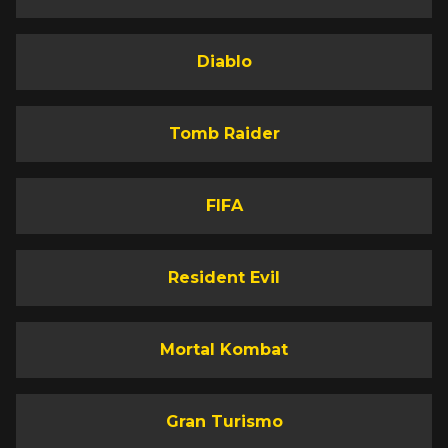
Diablo
Tomb Raider
FIFA
Resident Evil
Mortal Kombat
Gran Turismo