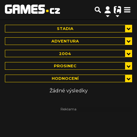
STADIA
ADVENTURA
2004
PROSINEC
HODNOCENÍ
Žádné výsledky