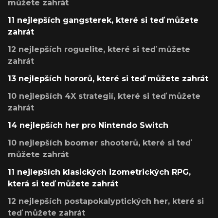
můžete zahrát
11 nejlepších gangsterek, které si teď můžete
zahrát
12 nejlepších roguelite, které si teď můžete
zahrát
13 nejlepších hororů, které si teď můžete zahrát
10 nejlepších 4X strategií, které si teď můžete
zahrát
14 nejlepších her pro Nintendo Switch
10 nejlepších boomer shooterů, které si teď
můžete zahrát
11 nejlepších klasických izometrických RPG,
která si teď můžete zahrát
12 nejlepších postapokalyptických her, které si
teď můžete zahrát