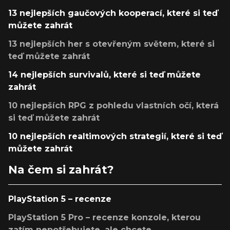
13 nejlepších gaučových kooperací, které si teď
můžete zahrát
13 nejlepších her s otevřeným světem, které si
teď můžete zahrát
14 nejlepších survivalů, které si teď můžete
zahrát
10 nejlepších RPG z pohledu vlastních očí, která
si teď můžete zahrát
10 nejlepších realtimových strategií, které si teď
můžete zahrát
Na čem si zahrát?
PlayStation 5 – recenze
PlayStation 5 Pro – recenze konzole, kterou
zatím nepotřebujete, ale chcete