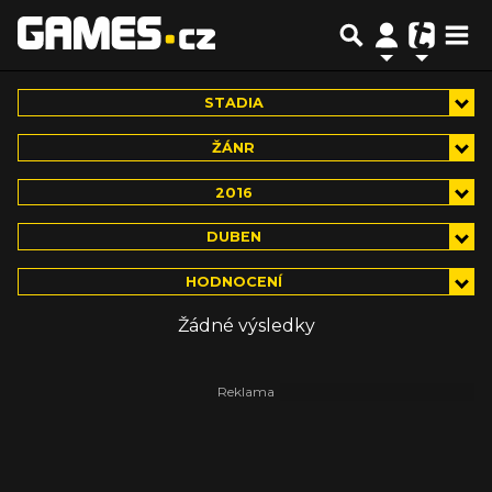
STADIA
ŽÁNR
2016
DUBEN
HODNOCENÍ
Žádné výsledky