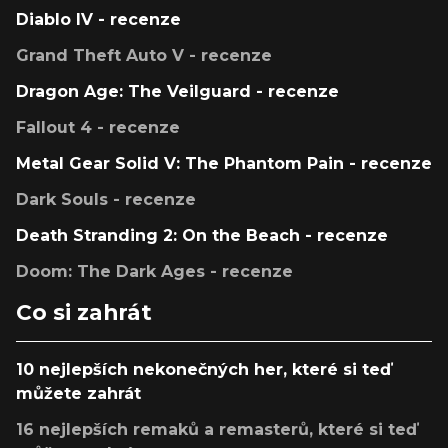
Diablo IV - recenze
Grand Theft Auto V - recenze
Dragon Age: The Veilguard - recenze
Fallout 4 - recenze
Metal Gear Solid V: The Phantom Pain - recenze
Dark Souls - recenze
Death Stranding 2: On the Beach - recenze
Doom: The Dark Ages - recenze
Co si zahrát
10 nejlepších nekonečných her, které si teď
můžete zahrát
16 nejlepších remaků a remasterů, které si teď