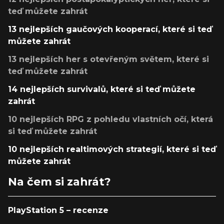
teď můžete zahrát
13 nejlepších gaučových kooperací, které si teď
můžete zahrát
13 nejlepších her s otevřeným světem, které si
teď můžete zahrát
14 nejlepších survivalů, které si teď můžete
zahrát
10 nejlepších RPG z pohledu vlastních očí, která
si teď můžete zahrát
10 nejlepších realtimových strategií, které si teď
můžete zahrát
Na čem si zahrát?
PlayStation 5 – recenze