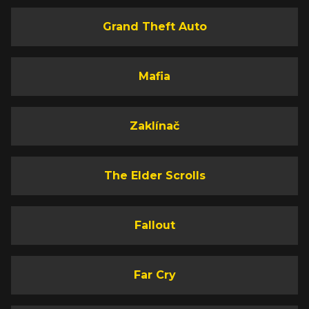
Grand Theft Auto
Mafia
Zaklínač
The Elder Scrolls
Fallout
Far Cry