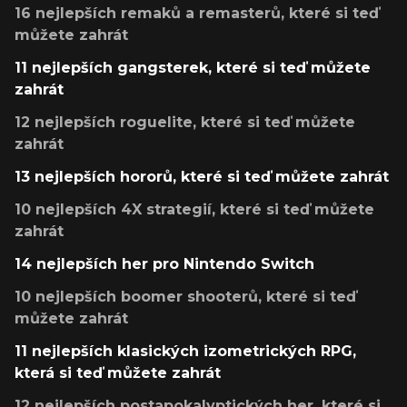
16 nejlepších remaků a remasterů, které si teď
můžete zahrát
11 nejlepších gangsterek, které si teď můžete
zahrát
12 nejlepších roguelite, které si teď můžete
zahrát
13 nejlepších hororů, které si teď můžete zahrát
10 nejlepších 4X strategií, které si teď můžete
zahrát
14 nejlepších her pro Nintendo Switch
10 nejlepších boomer shooterů, které si teď
můžete zahrát
11 nejlepších klasických izometrických RPG,
která si teď můžete zahrát
12 nejlepších postapokalyptických her, které si