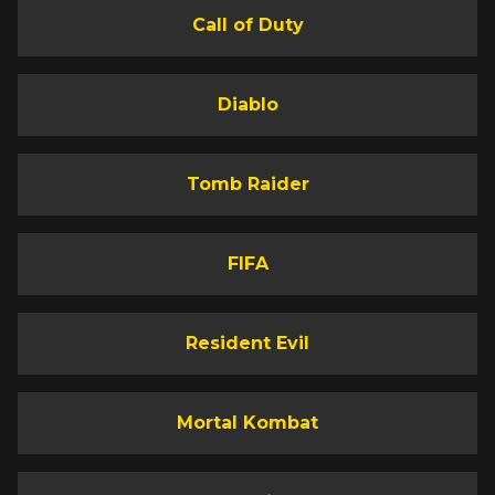
Call of Duty
Diablo
Tomb Raider
FIFA
Resident Evil
Mortal Kombat