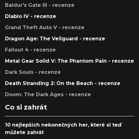
Baldur's Gate III - recenze
Diablo IV - recenze
Grand Theft Auto V - recenze
Dragon Age: The Veilguard - recenze
Fallout 4 - recenze
Metal Gear Solid V: The Phantom Pain - recenze
Dark Souls - recenze
Death Stranding 2: On the Beach - recenze
Doom: The Dark Ages - recenze
Co si zahrát
10 nejlepších nekonečných her, které si teď
můžete zahrát