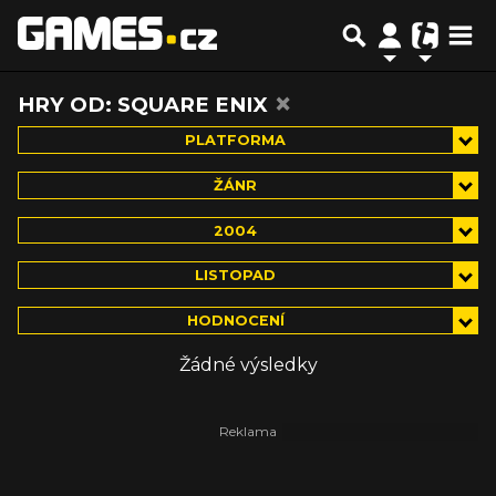
×
HRY OD: SQUARE ENIX
PLATFORMA
ŽÁNR
2004
LISTOPAD
HODNOCENÍ
Žádné výsledky