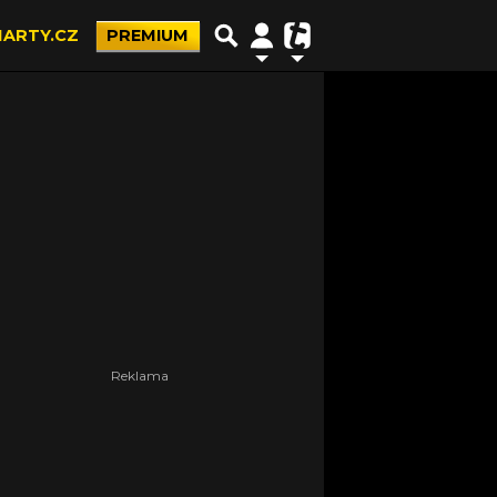
ARTY.CZ
PREMIUM