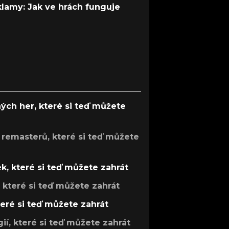
 klamy: Jak ve hrách funguje
ých her, které si teď můžete
 remasterů, které si teď můžete
k, které si teď můžete zahrát
, které si teď můžete zahrát
teré si teď můžete zahrát
gií, které si teď můžete zahrát