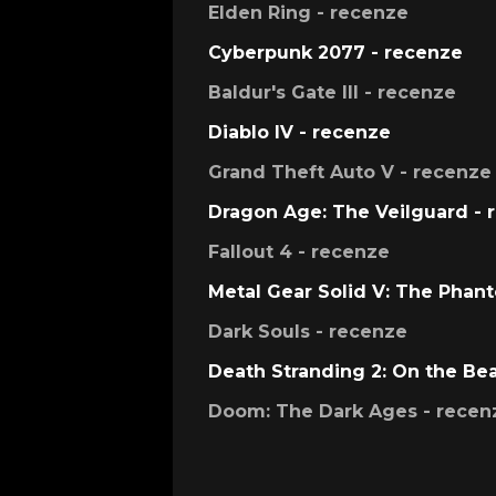
Elden Ring - recenze
Cyberpunk 2077 - recenze
Baldur's Gate III - recenze
Diablo IV - recenze
Grand Theft Auto V - recenze
Dragon Age: The Veilguard - 
Fallout 4 - recenze
Metal Gear Solid V: The Phan
Dark Souls - recenze
Death Stranding 2: On the Be
Doom: The Dark Ages - recen