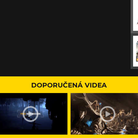
DOPORUČENÁ VIDEA