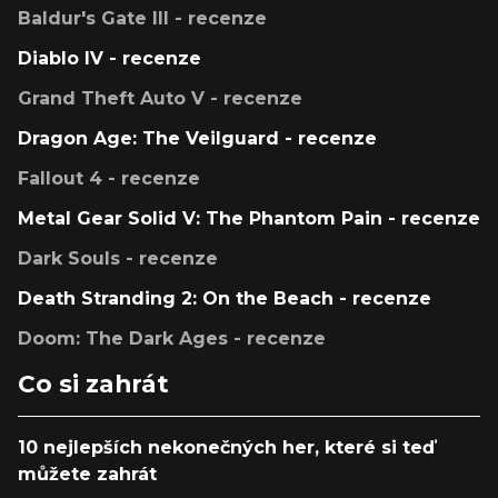
Baldur's Gate III - recenze
Diablo IV - recenze
Grand Theft Auto V - recenze
Dragon Age: The Veilguard - recenze
Fallout 4 - recenze
Metal Gear Solid V: The Phantom Pain - recenze
Dark Souls - recenze
Death Stranding 2: On the Beach - recenze
Doom: The Dark Ages - recenze
Co si zahrát
10 nejlepších nekonečných her, které si teď
můžete zahrát