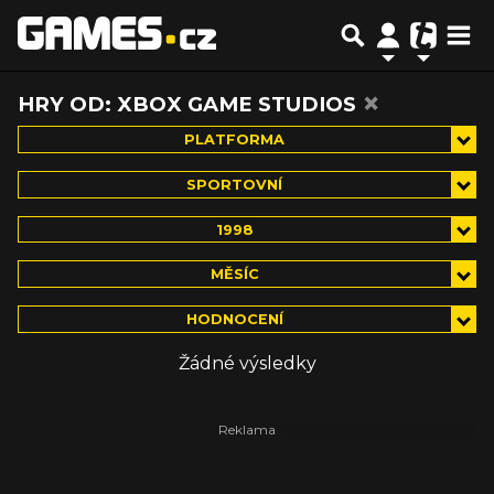
×
HRY OD: XBOX GAME STUDIOS
PLATFORMA
SPORTOVNÍ
1998
MĚSÍC
HODNOCENÍ
Žádné výsledky