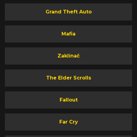
Grand Theft Auto
Mafia
Zaklínač
The Elder Scrolls
Fallout
Far Cry