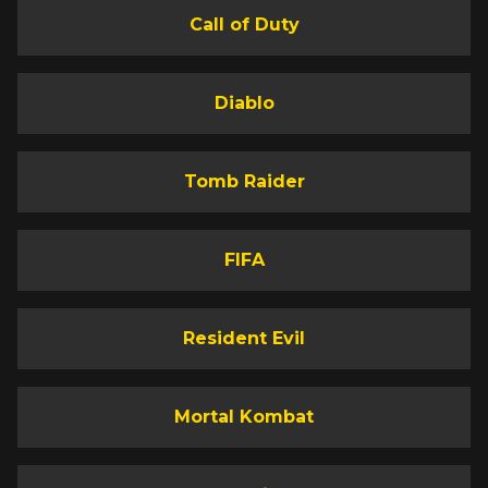
Call of Duty
Diablo
Tomb Raider
FIFA
Resident Evil
Mortal Kombat