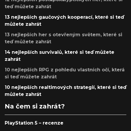
teď můžete zahrát
13 nejlepších gaučových kooperací, které si teď
můžete zahrát
13 nejlepších her s otevřeným světem, které si
teď můžete zahrát
14 nejlepších survivalů, které si teď můžete
zahrát
10 nejlepších RPG z pohledu vlastních očí, která
si teď můžete zahrát
10 nejlepších realtimových strategií, které si teď
můžete zahrát
Na čem si zahrát?
PlayStation 5 – recenze