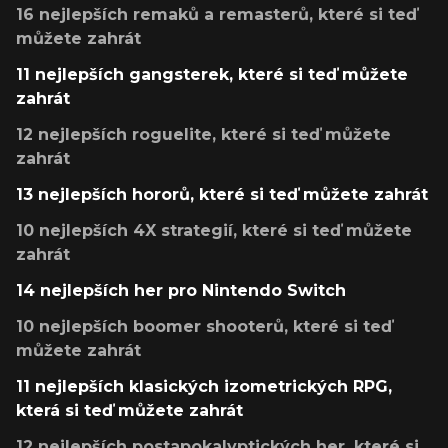
16 nejlepších remaků a remasterů, které si teď
můžete zahrát
11 nejlepších gangsterek, které si teď můžete
zahrát
12 nejlepších roguelite, které si teď můžete
zahrát
13 nejlepších hororů, které si teď můžete zahrát
10 nejlepších 4X strategií, které si teď můžete
zahrát
14 nejlepších her pro Nintendo Switch
10 nejlepších boomer shooterů, které si teď
můžete zahrát
11 nejlepších klasických izometrických RPG,
která si teď můžete zahrát
12 nejlepších postapokalyptických her, které si