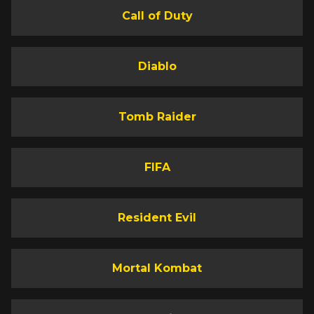
Call of Duty
Diablo
Tomb Raider
FIFA
Resident Evil
Mortal Kombat