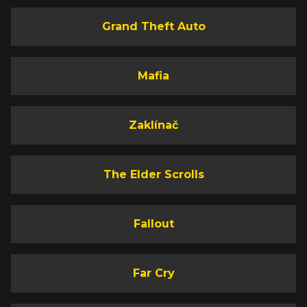
Grand Theft Auto
Mafia
Zaklínač
The Elder Scrolls
Fallout
Far Cry