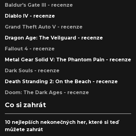
Baldur's Gate III - recenze
Diablo IV - recenze
Grand Theft Auto V - recenze
Dragon Age: The Veilguard - recenze
Fallout 4 - recenze
Metal Gear Solid V: The Phantom Pain - recenze
Dark Souls - recenze
Death Stranding 2: On the Beach - recenze
Doom: The Dark Ages - recenze
Co si zahrát
10 nejlepších nekonečných her, které si teď
můžete zahrát