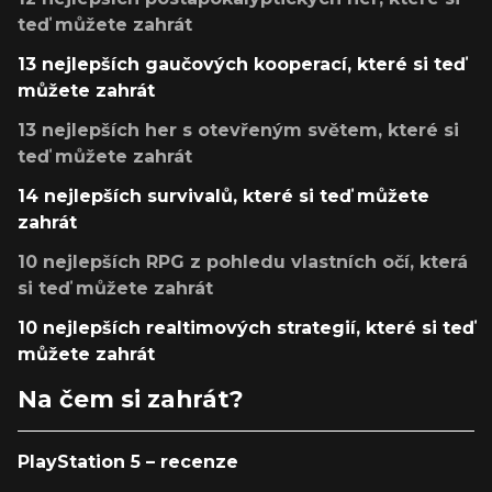
teď můžete zahrát
13 nejlepších gaučových kooperací, které si teď
můžete zahrát
13 nejlepších her s otevřeným světem, které si
teď můžete zahrát
14 nejlepších survivalů, které si teď můžete
zahrát
10 nejlepších RPG z pohledu vlastních očí, která
si teď můžete zahrát
10 nejlepších realtimových strategií, které si teď
můžete zahrát
Na čem si zahrát?
PlayStation 5 – recenze