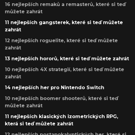
16 nejlepších remaků a remasterů, které si teď
můžete zahrát
11 nejlepších gangsterek, které si teď můžete
zahrát
12 nejlepších roguelite, které si teď můžete
zahrát
13 nejlepších hororů, které si teď můžete zahrát
10 nejlepších 4X strategií, které si teď můžete
zahrát
14 nejlepších her pro Nintendo Switch
10 nejlepších boomer shooterů, které si teď
můžete zahrát
11 nejlepších klasických izometrických RPG,
která si teď můžete zahrát
12 nejlepších postapokalyptických her, které si