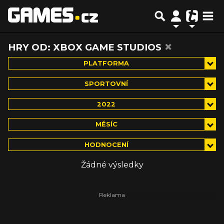
×
HRY OD: XBOX GAME STUDIOS
PLATFORMA
SPORTOVNÍ
2022
MĚSÍC
HODNOCENÍ
Žádné výsledky