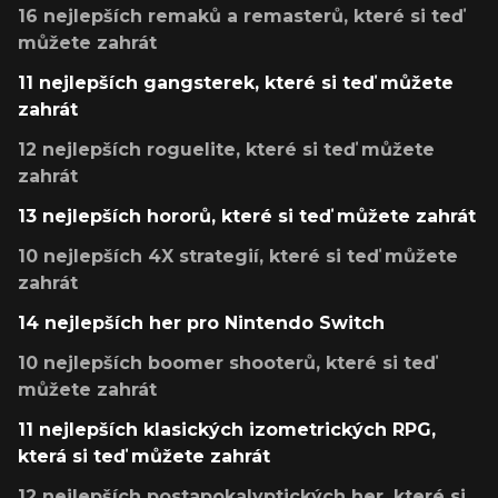
16 nejlepších remaků a remasterů, které si teď
můžete zahrát
11 nejlepších gangsterek, které si teď můžete
zahrát
12 nejlepších roguelite, které si teď můžete
zahrát
13 nejlepších hororů, které si teď můžete zahrát
10 nejlepších 4X strategií, které si teď můžete
zahrát
14 nejlepších her pro Nintendo Switch
10 nejlepších boomer shooterů, které si teď
můžete zahrát
11 nejlepších klasických izometrických RPG,
která si teď můžete zahrát
12 nejlepších postapokalyptických her, které si