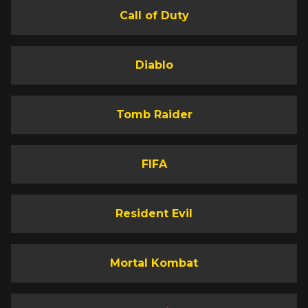
Call of Duty
Diablo
Tomb Raider
FIFA
Resident Evil
Mortal Kombat