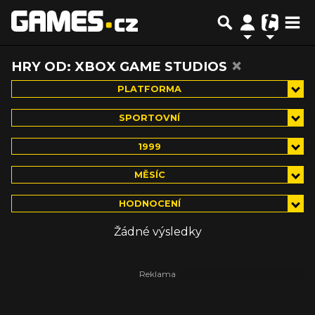
×
HRY OD: XBOX GAME STUDIOS
PLATFORMA
SPORTOVNÍ
1999
MĚSÍC
HODNOCENÍ
Žádné výsledky