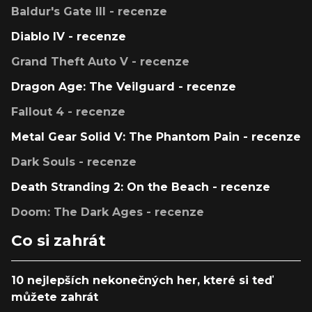
Baldur's Gate III - recenze
Diablo IV - recenze
Grand Theft Auto V - recenze
Dragon Age: The Veilguard - recenze
Fallout 4 - recenze
Metal Gear Solid V: The Phantom Pain - recenze
Dark Souls - recenze
Death Stranding 2: On the Beach - recenze
Doom: The Dark Ages - recenze
Co si zahrát
10 nejlepších nekonečných her, které si teď
můžete zahrát