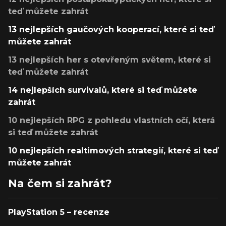
teď můžete zahrát
13 nejlepších gaučových kooperací, které si teď
můžete zahrát
13 nejlepších her s otevřeným světem, které si
teď můžete zahrát
14 nejlepších survivalů, které si teď můžete
zahrát
10 nejlepších RPG z pohledu vlastních očí, která
si teď můžete zahrát
10 nejlepších realtimových strategií, které si teď
můžete zahrát
Na čem si zahrát?
PlayStation 5 – recenze