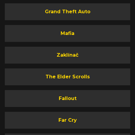
Grand Theft Auto
Mafia
Zaklínač
The Elder Scrolls
Fallout
Far Cry