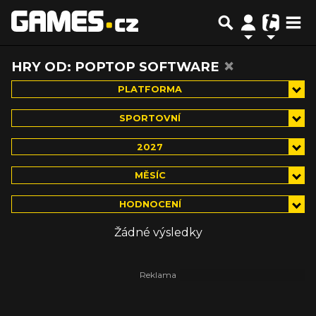
×
HRY OD: POPTOP SOFTWARE
PLATFORMA
SPORTOVNÍ
2027
MĚSÍC
HODNOCENÍ
Žádné výsledky