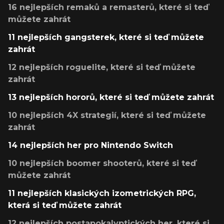
16 nejlepších remaků a remasterů, které si teď
můžete zahrát
11 nejlepších gangsterek, které si teď můžete
zahrát
12 nejlepších roguelite, které si teď můžete
zahrát
13 nejlepších hororů, které si teď můžete zahrát
10 nejlepších 4X strategií, které si teď můžete
zahrát
14 nejlepších her pro Nintendo Switch
10 nejlepších boomer shooterů, které si teď
můžete zahrát
11 nejlepších klasických izometrických RPG,
která si teď můžete zahrát
12 nejlepších postapokalyptických her, které si