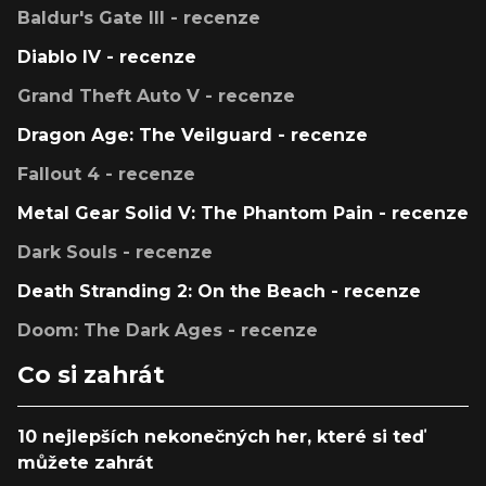
Baldur's Gate III - recenze
Diablo IV - recenze
Grand Theft Auto V - recenze
Dragon Age: The Veilguard - recenze
Fallout 4 - recenze
Metal Gear Solid V: The Phantom Pain - recenze
Dark Souls - recenze
Death Stranding 2: On the Beach - recenze
Doom: The Dark Ages - recenze
Co si zahrát
10 nejlepších nekonečných her, které si teď
můžete zahrát