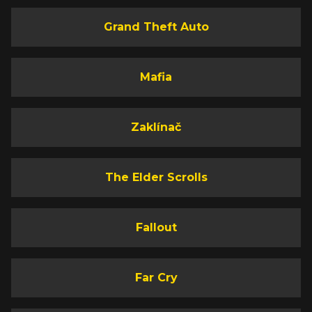
Grand Theft Auto
Mafia
Zaklínač
The Elder Scrolls
Fallout
Far Cry