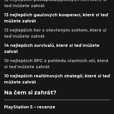
teď můžete zahrát
13 nejlepších gaučových kooperací, které si teď
můžete zahrát
13 nejlepších her s otevřeným světem, které si
teď můžete zahrát
14 nejlepších survivalů, které si teď můžete
zahrát
10 nejlepších RPG z pohledu vlastních očí, která
si teď můžete zahrát
10 nejlepších realtimových strategií, které si teď
můžete zahrát
Na čem si zahrát?
PlayStation 5 – recenze