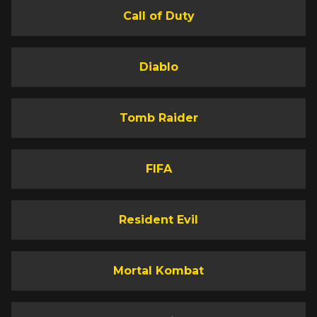
Call of Duty
Diablo
Tomb Raider
FIFA
Resident Evil
Mortal Kombat