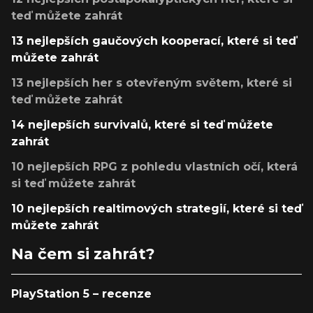
teď můžete zahrát
13 nejlepších gaučových kooperací, které si teď
můžete zahrát
13 nejlepších her s otevřeným světem, které si
teď můžete zahrát
14 nejlepších survivalů, které si teď můžete
zahrát
10 nejlepších RPG z pohledu vlastních očí, která
si teď můžete zahrát
10 nejlepších realtimových strategií, které si teď
můžete zahrát
Na čem si zahrát?
PlayStation 5 – recenze