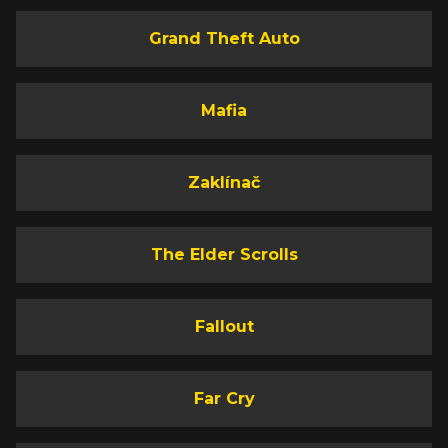
Grand Theft Auto
Mafia
Zaklínač
The Elder Scrolls
Fallout
Far Cry