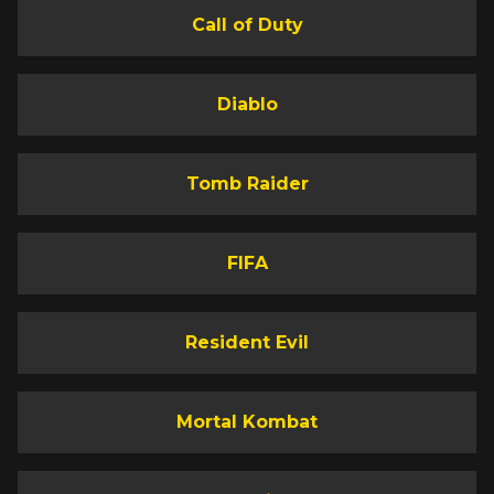
Call of Duty
Diablo
Tomb Raider
FIFA
Resident Evil
Mortal Kombat