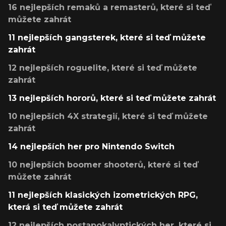
16 nejlepších remaků a remasterů, které si teď
můžete zahrát
11 nejlepších gangsterek, které si teď můžete
zahrát
12 nejlepších roguelite, které si teď můžete
zahrát
13 nejlepších hororů, které si teď můžete zahrát
10 nejlepších 4X strategií, které si teď můžete
zahrát
14 nejlepších her pro Nintendo Switch
10 nejlepších boomer shooterů, které si teď
můžete zahrát
11 nejlepších klasických izometrických RPG,
která si teď můžete zahrát
12 nejlepších postapokalyptických her, které si