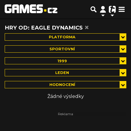
×
HRY OD: EAGLE DYNAMICS
PLATFORMA
SPORTOVNÍ
1999
LEDEN
HODNOCENÍ
Žádné výsledky