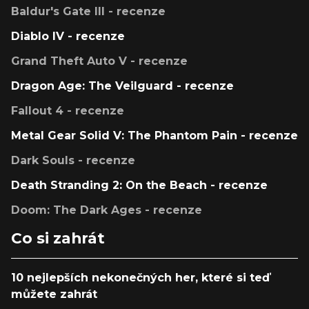
Baldur's Gate III - recenze
Diablo IV - recenze
Grand Theft Auto V - recenze
Dragon Age: The Veilguard - recenze
Fallout 4 - recenze
Metal Gear Solid V: The Phantom Pain - recenze
Dark Souls - recenze
Death Stranding 2: On the Beach - recenze
Doom: The Dark Ages - recenze
Co si zahrát
10 nejlepších nekonečných her, které si teď
můžete zahrát