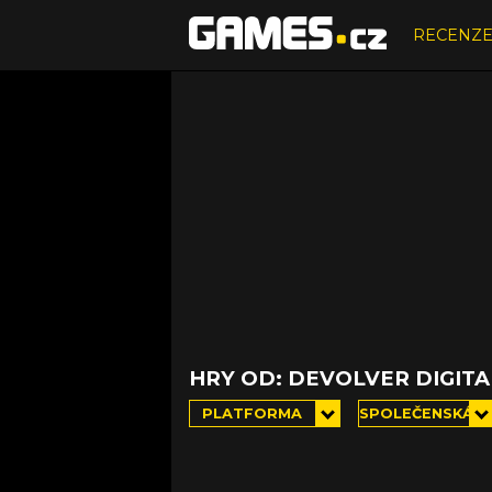
RECENZ
HRY OD: DEVOLVER DIGIT
PLATFORMA
SPOLEČENSKÁ