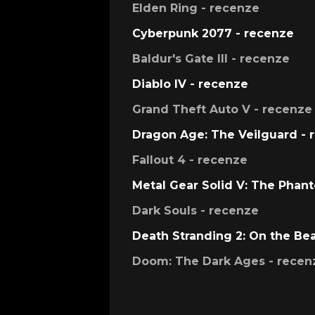
Elden Ring - recenze
Cyberpunk 2077 - recenze
Baldur's Gate III - recenze
Diablo IV - recenze
Grand Theft Auto V - recenze
Dragon Age: The Veilguard - 
Fallout 4 - recenze
Metal Gear Solid V: The Phan
Dark Souls - recenze
Death Stranding 2: On the Be
Doom: The Dark Ages - recen