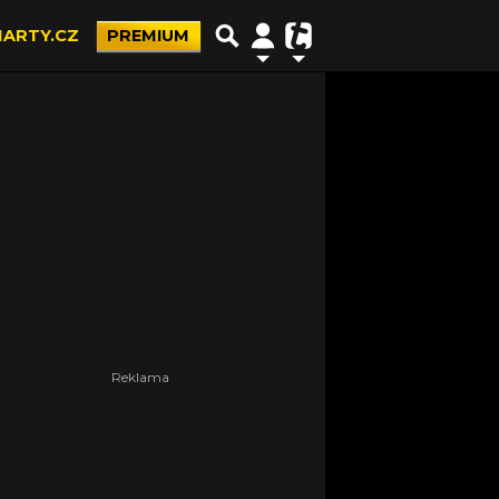
ARTY.CZ
PREMIUM