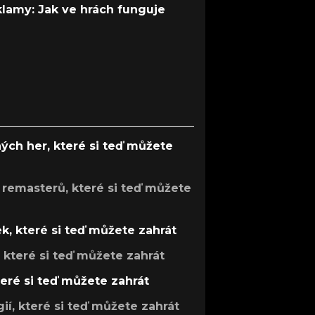
 klamy: Jak ve hrách funguje
ých her, které si teď můžete
 remasterů, které si teď můžete
k, které si teď můžete zahrát
, které si teď můžete zahrát
teré si teď můžete zahrát
gií, které si teď můžete zahrát