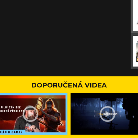
DOPORUČENÁ VIDEA