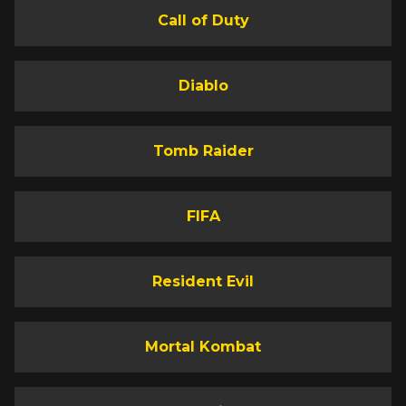
Call of Duty
Diablo
Tomb Raider
FIFA
Resident Evil
Mortal Kombat