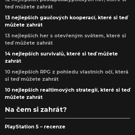
teď můžete zahrát
13 nejlepších gaučových kooperací, které si teď
můžete zahrát
13 nejlepších her s otevřeným světem, které si
teď můžete zahrát
14 nejlepších survivalů, které si teď můžete
zahrát
10 nejlepších RPG z pohledu vlastních očí, která
si teď můžete zahrát
10 nejlepších realtimových strategií, které si teď
můžete zahrát
Na čem si zahrát?
PlayStation 5 – recenze