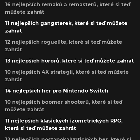
16 nejlepších remaků a remasterů, které si teď
můžete zahrát
11 nejlepších gangsterek, které si teď můžete
zahrát
12 nejlepších roguelite, které si teď můžete
zahrát
13 nejlepších hororů, které si teď můžete zahrát
10 nejlepších 4X strategií, které si teď můžete
zahrát
14 nejlepších her pro Nintendo Switch
10 nejlepších boomer shooterů, které si teď
můžete zahrát
11 nejlepších klasických izometrických RPG,
která si teď můžete zahrát
12 nejlepších postapokalyptických her, které si