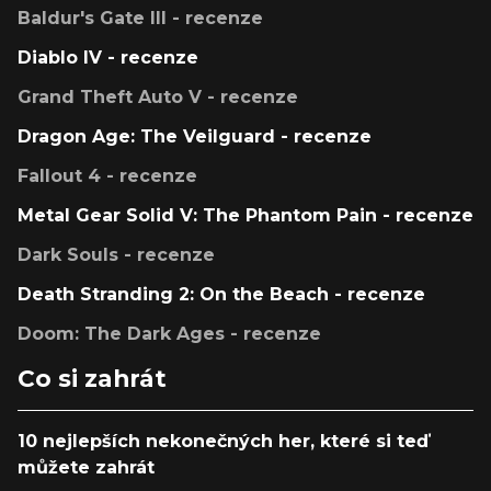
Baldur's Gate III - recenze
Diablo IV - recenze
Grand Theft Auto V - recenze
Dragon Age: The Veilguard - recenze
Fallout 4 - recenze
Metal Gear Solid V: The Phantom Pain - recenze
Dark Souls - recenze
Death Stranding 2: On the Beach - recenze
Doom: The Dark Ages - recenze
Co si zahrát
10 nejlepších nekonečných her, které si teď
můžete zahrát