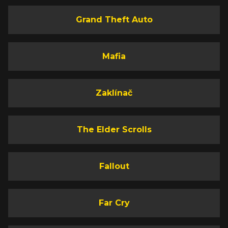
Grand Theft Auto
Mafia
Zaklínač
The Elder Scrolls
Fallout
Far Cry