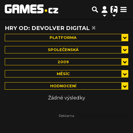
×
HRY OD: DEVOLVER DIGITAL
PLATFORMA
SPOLEČENSKÁ
2009
MĚSÍC
HODNOCENÍ
Žádné výsledky