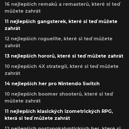
16 nejlepších remaků a remasterů, které si teď
můžete zahrát
11 nejlepších gangsterek, které si teď můžete
zahrát
12 nejlepších roguelite, které si teď můžete
zahrát
13 nejlepších hororů, které si teď můžete zahrát
10 nejlepších 4X strategií, které si teď můžete
zahrát
14 nejlepších her pro Nintendo Switch
10 nejlepších boomer shooterů, které si teď
můžete zahrát
11 nejlepších klasických izometrických RPG,
která si teď můžete zahrát
12 nejlepších postapokalyptických her, které si