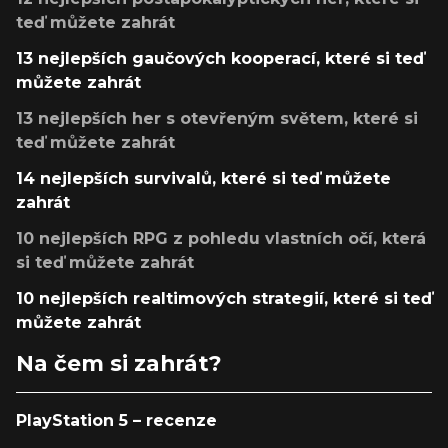
teď můžete zahrát
13 nejlepších gaučových kooperací, které si teď
můžete zahrát
13 nejlepších her s otevřeným světem, které si
teď můžete zahrát
14 nejlepších survivalů, které si teď můžete
zahrát
10 nejlepších RPG z pohledu vlastních očí, která
si teď můžete zahrát
10 nejlepších realtimových strategií, které si teď
můžete zahrát
Na čem si zahrát?
PlayStation 5 – recenze