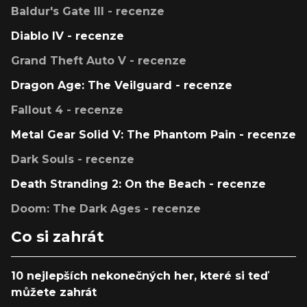
Baldur's Gate III - recenze
Diablo IV - recenze
Grand Theft Auto V - recenze
Dragon Age: The Veilguard - recenze
Fallout 4 - recenze
Metal Gear Solid V: The Phantom Pain - recenze
Dark Souls - recenze
Death Stranding 2: On the Beach - recenze
Doom: The Dark Ages - recenze
Co si zahrát
10 nejlepších nekonečných her, které si teď
můžete zahrát