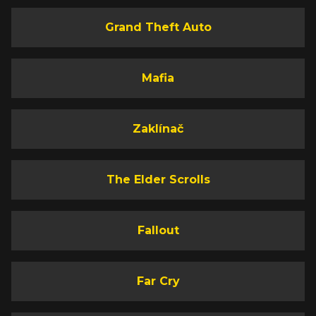
Grand Theft Auto
Mafia
Zaklínač
The Elder Scrolls
Fallout
Far Cry