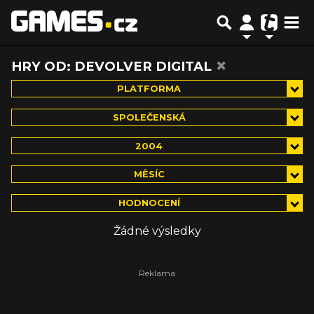
×
HRY OD: DEVOLVER DIGITAL
PLATFORMA
SPOLEČENSKÁ
2004
MĚSÍC
HODNOCENÍ
Žádné výsledky