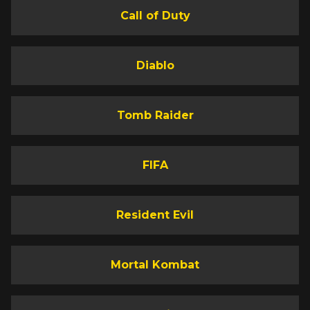
Call of Duty
Diablo
Tomb Raider
FIFA
Resident Evil
Mortal Kombat