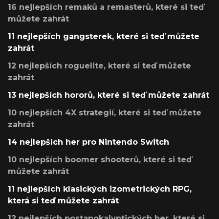
16 nejlepších remaků a remasterů, které si teď
můžete zahrát
11 nejlepších gangsterek, které si teď můžete
zahrát
12 nejlepších roguelite, které si teď můžete
zahrát
13 nejlepších hororů, které si teď můžete zahrát
10 nejlepších 4X strategií, které si teď můžete
zahrát
14 nejlepších her pro Nintendo Switch
10 nejlepších boomer shooterů, které si teď
můžete zahrát
11 nejlepších klasických izometrických RPG,
která si teď můžete zahrát
12 nejlepších postapokalyptických her, které si