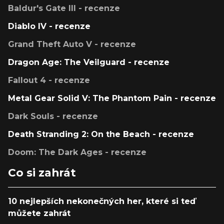
Baldur's Gate III - recenze
Diablo IV - recenze
Grand Theft Auto V - recenze
Dragon Age: The Veilguard - recenze
Fallout 4 - recenze
Metal Gear Solid V: The Phantom Pain - recenze
Dark Souls - recenze
Death Stranding 2: On the Beach - recenze
Doom: The Dark Ages - recenze
Co si zahrát
10 nejlepších nekonečných her, které si teď
můžete zahrát