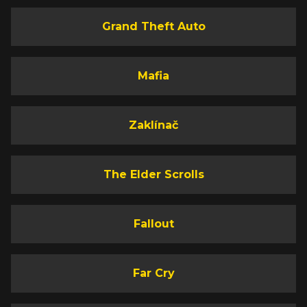
Grand Theft Auto
Mafia
Zaklínač
The Elder Scrolls
Fallout
Far Cry