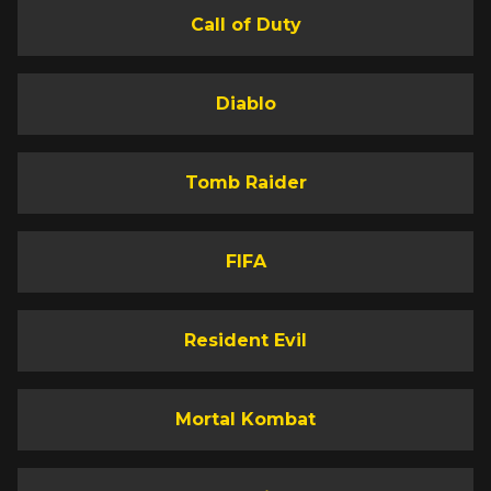
Call of Duty
Diablo
Tomb Raider
FIFA
Resident Evil
Mortal Kombat