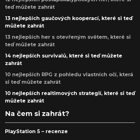
teď můžete zahrát
13 nejlepších gaučových kooperací, které si teď
můžete zahrát
13 nejlepších her s otevřeným světem, které si
teď můžete zahrát
14 nejlepších survivalů, které si teď můžete
zahrát
10 nejlepších RPG z pohledu vlastních očí, která
si teď můžete zahrát
10 nejlepších realtimových strategií, které si teď
můžete zahrát
Na čem si zahrát?
PlayStation 5 – recenze