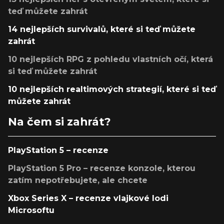
teď můžete zahrát
14 nejlepších survivalů, které si teď můžete
zahrát
10 nejlepších RPG z pohledu vlastních očí, která
si teď můžete zahrát
10 nejlepších realtimových strategií, které si teď
můžete zahrát
Na čem si zahrát?
PlayStation 5 – recenze
PlayStation 5 Pro – recenze konzole, kterou
zatím nepotřebujete, ale chcete
Xbox Series X – recenze vlajkové lodi
Microsoftu