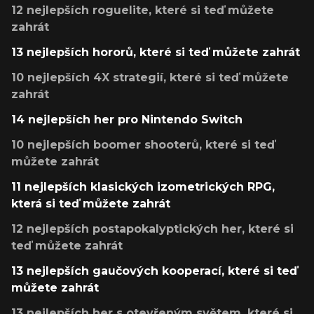
12 nejlepších roguelite, které si teď můžete
zahrát
13 nejlepších hororů, které si teď můžete zahrát
10 nejlepších 4X strategií, které si teď můžete
zahrát
14 nejlepších her pro Nintendo Switch
10 nejlepších boomer shooterů, které si teď
můžete zahrát
11 nejlepších klasických izometrických RPG,
která si teď můžete zahrát
12 nejlepších postapokalyptických her, které si
teď můžete zahrát
13 nejlepších gaučových kooperací, které si teď
můžete zahrát
13 nejlepších her s otevřeným světem, které si