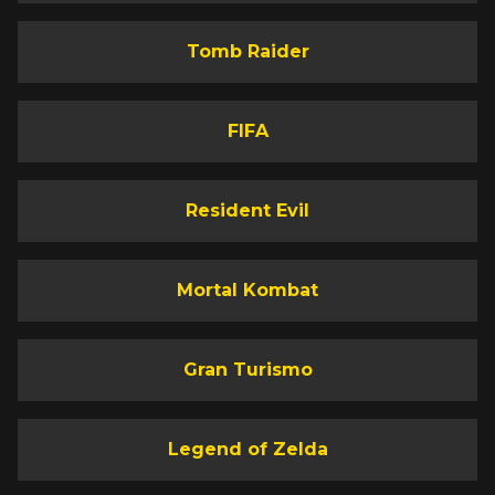
Tomb Raider
FIFA
Resident Evil
Mortal Kombat
Gran Turismo
Legend of Zelda