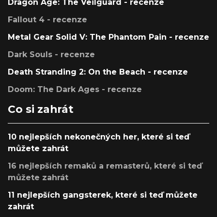
Dragon Age: The Veilguard - recenze
Fallout 4 - recenze
Metal Gear Solid V: The Phantom Pain - recenze
Dark Souls - recenze
Death Stranding 2: On the Beach - recenze
Doom: The Dark Ages - recenze
Co si zahrát
10 nejlepších nekonečných her, které si teď
můžete zahrát
16 nejlepších remaků a remasterů, které si teď
můžete zahrát
11 nejlepších gangsterek, které si teď můžete
zahrát