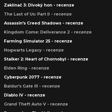
Zaklínač 3: Divoký hon - recenze
The Last of Us: Part II - recenze
Assassin's Creed Shadows - recenze
Kingdom Come: Deliverance 2 - recenze
Farming Simulator 25 - recenze
Hogwarts Legacy - recenze
Stalker 2: Heart of Chornobyl - recenze
Elden Ring - recenze
Cyberpunk 2077 - recenze
Baldur's Gate III - recenze
Diablo IV - recenze
Grand Theft Auto V - recenze