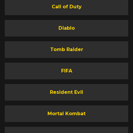
Call of Duty
Diablo
Tomb Raider
FIFA
Resident Evil
Mortal Kombat