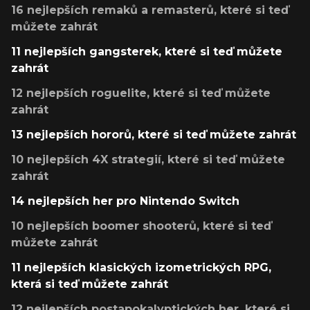
16 nejlepších remaků a remasterů, které si teď
můžete zahrát
11 nejlepších gangsterek, které si teď můžete
zahrát
12 nejlepších roguelite, které si teď můžete
zahrát
13 nejlepších hororů, které si teď můžete zahrát
10 nejlepších 4X strategií, které si teď můžete
zahrát
14 nejlepších her pro Nintendo Switch
10 nejlepších boomer shooterů, které si teď
můžete zahrát
11 nejlepších klasických izometrických RPG,
která si teď můžete zahrát
12 nejlepších postapokalyptických her, které si