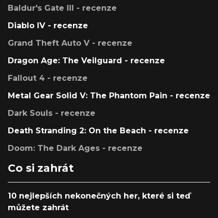
Baldur's Gate III - recenze
Diablo IV - recenze
Grand Theft Auto V - recenze
Dragon Age: The Veilguard - recenze
Fallout 4 - recenze
Metal Gear Solid V: The Phantom Pain - recenze
Dark Souls - recenze
Death Stranding 2: On the Beach - recenze
Doom: The Dark Ages - recenze
Co si zahrát
10 nejlepších nekonečných her, které si teď
můžete zahrát