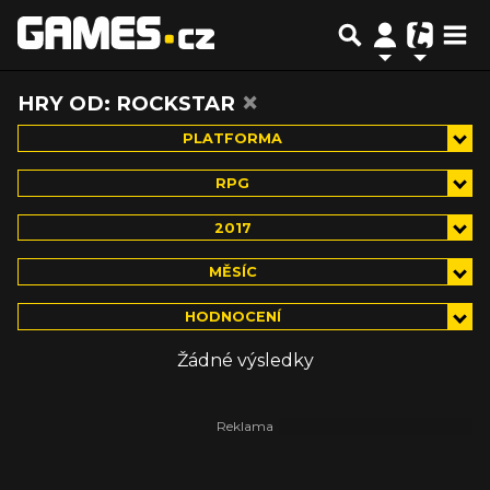
×
HRY OD: ROCKSTAR
PLATFORMA
RPG
2017
MĚSÍC
HODNOCENÍ
Žádné výsledky