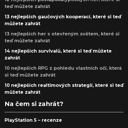
teď můžete zahrát
13 nejlepších gaučových kooperací, které si teď
můžete zahrát
13 nejlepších her s otevřeným světem, které si
teď můžete zahrát
14 nejlepších survivalů, které si teď můžete
zahrát
10 nejlepších RPG z pohledu vlastních očí, která
si teď můžete zahrát
10 nejlepších realtimových strategií, které si teď
můžete zahrát
Na čem si zahrát?
PlayStation 5 – recenze