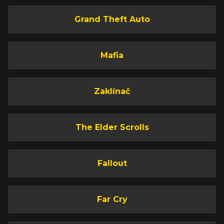
Grand Theft Auto
Mafia
Zaklínač
The Elder Scrolls
Fallout
Far Cry