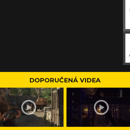
DOPORUČENÁ VIDEA