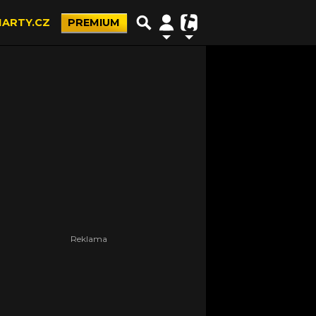
ARTY.CZ
PREMIUM