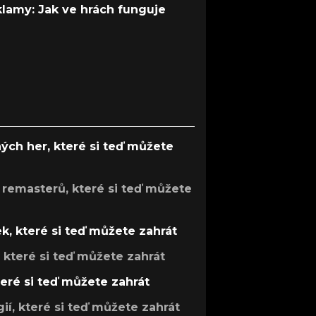
 klamy: Jak ve hrách funguje
ých her, které si teď můžete
 remasterů, které si teď můžete
k, které si teď můžete zahrát
, které si teď můžete zahrát
teré si teď můžete zahrát
gií, které si teď můžete zahrát