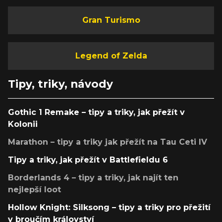
Gran Turismo
Legend of Zelda
Tipy, triky, návody
Gothic 1 Remake – tipy a triky, jak přežít v
Kolonii
Marathon – tipy a triky jak přežít na Tau Ceti IV
Tipy a triky, jak přežít v Battlefieldu 6
Borderlands 4 – tipy a triky, jak najít ten
nejlepší loot
Hollow Knight: Silksong – tipy a triky pro přežití
v broučím království