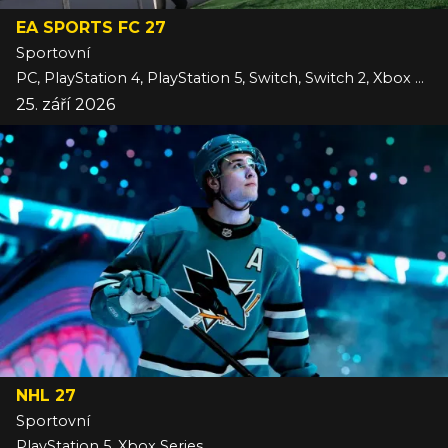
EA SPORTS FC 27
Sportovní
PC, PlayStation 4, PlayStation 5, Switch, Switch 2, Xbox One, Xbox Series
25. září 2026
NHL 27
Sportovní
PlayStation 5, Xbox Series