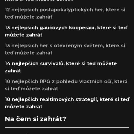
12 nejlepších postapokalyptických her, které si
teď můžete zahrát
13 nejlepších gaučových kooperací, které si teď
můžete zahrát
13 nejlepších her s otevřeným světem, které si
teď můžete zahrát
14 nejlepších survivalů, které si teď můžete
zahrát
10 nejlepších RPG z pohledu vlastních očí, která
si teď můžete zahrát
10 nejlepších realtimových strategií, které si teď
můžete zahrát
Na čem si zahrát?