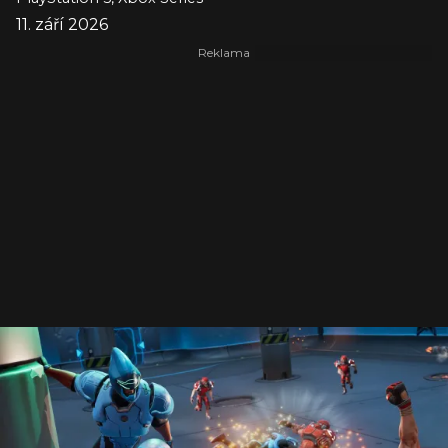
11. září 2026