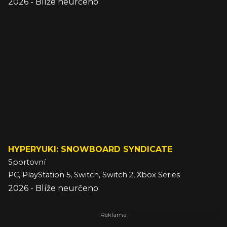
2026 - Blíže neurčeno
HYPERYUKI: SNOWBOARD SYNDICATE
Sportovní
PC, PlayStation 5, Switch, Switch 2, Xbox Series
2026 - Blíže neurčeno