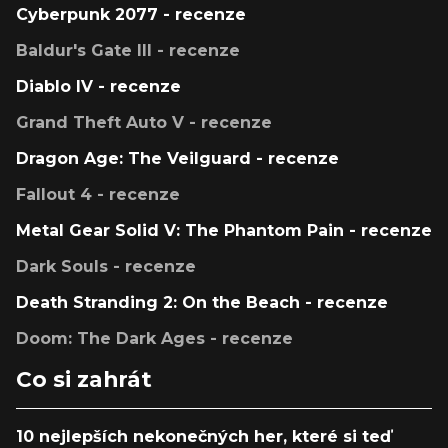
Cyberpunk 2077 - recenze
Baldur's Gate III - recenze
Diablo IV - recenze
Grand Theft Auto V - recenze
Dragon Age: The Veilguard - recenze
Fallout 4 - recenze
Metal Gear Solid V: The Phantom Pain - recenze
Dark Souls - recenze
Death Stranding 2: On the Beach - recenze
Doom: The Dark Ages - recenze
Co si zahrát
10 nejlepších nekonečných her, které si teď