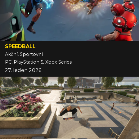
SPEEDBALL
Akční, Sportovní
PC, PlayStation 5, Xbox Series
27. leden 2026