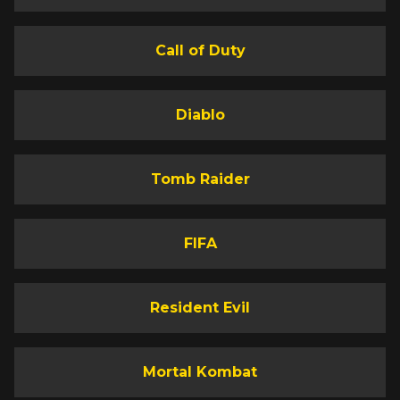
Call of Duty
Diablo
Tomb Raider
FIFA
Resident Evil
Mortal Kombat