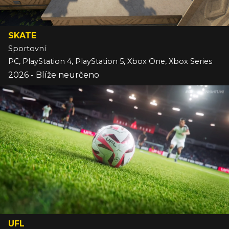
SKATE
Sportovní
PC, PlayStation 4, PlayStation 5, Xbox One, Xbox Series
2026 - Blíže neurčeno
UFL