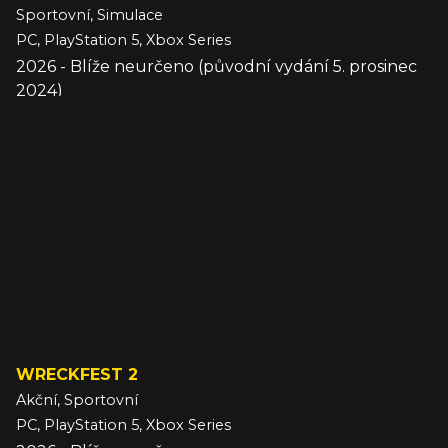
Sportovní, Simulace
PC, PlayStation 5, Xbox Series
2026 - Blíže neurčeno (původní vydání 5. prosinec
2024)
WRECKFEST 2
Akční, Sportovní
PC, PlayStation 5, Xbox Series