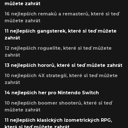
můžete zahrát
16 nejlepších remaků a remasterů, které si teď
můžete zahrát
11 nejlepších gangsterek, které si teď můžete
zahrát
12 nejlepších roguelite, které si teď můžete
zahrát
13 nejlepších hororů, které si teď můžete zahrát
10 nejlepších 4X strategií, které si teď můžete
zahrát
14 nejlepších her pro Nintendo Switch
10 nejlepších boomer shooterů, které si teď
můžete zahrát
11 nejlepších klasických izometrických RPG,
která si teď můžete zahrát