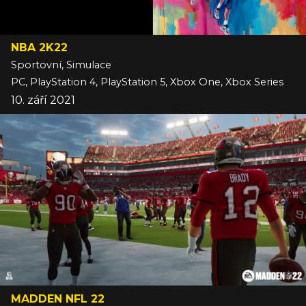
NBA 2K22
Sportovní, Simulace
PC, PlayStation 4, PlayStation 5, Xbox One, Xbox Series
10. září 2021
MADDEN NFL 22