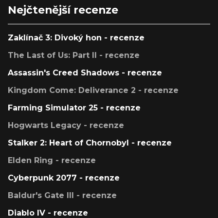
Nejčtenější recenze
Zaklínač 3: Divoký hon - recenze
The Last of Us: Part II - recenze
Assassin's Creed Shadows - recenze
Kingdom Come: Deliverance 2 - recenze
Farming Simulator 25 - recenze
Hogwarts Legacy - recenze
Stalker 2: Heart of Chornobyl - recenze
Elden Ring - recenze
Cyberpunk 2077 - recenze
Baldur's Gate III - recenze
Diablo IV - recenze