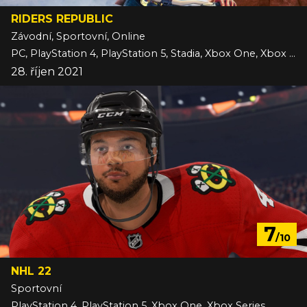
RIDERS REPUBLIC
Závodní, Sportovní, Online
PC, PlayStation 4, PlayStation 5, Stadia, Xbox One, Xbox Series
28. říjen 2021
7
/10
NHL 22
Sportovní
PlayStation 4, PlayStation 5, Xbox One, Xbox Series