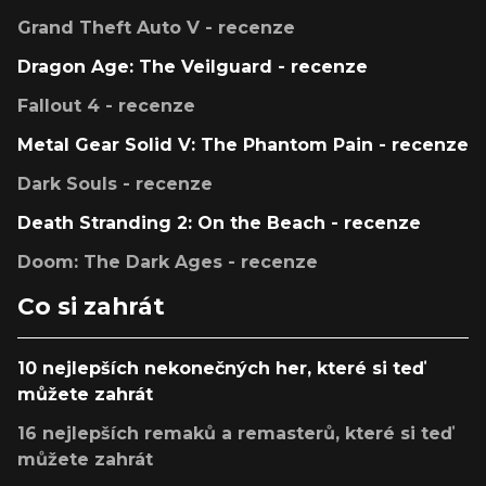
Grand Theft Auto V - recenze
Dragon Age: The Veilguard - recenze
Fallout 4 - recenze
Metal Gear Solid V: The Phantom Pain - recenze
Dark Souls - recenze
Death Stranding 2: On the Beach - recenze
Doom: The Dark Ages - recenze
Co si zahrát
10 nejlepších nekonečných her, které si teď
můžete zahrát
16 nejlepších remaků a remasterů, které si teď
můžete zahrát