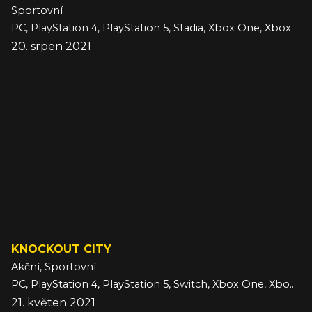
Sportovní
PC, PlayStation 4, PlayStation 5, Stadia, Xbox One, Xbox Series
20. srpen 2021
KNOCKOUT CITY
Akční, Sportovní
PC, PlayStation 4, PlayStation 5, Switch, Xbox One, Xbox Series
21. květen 2021