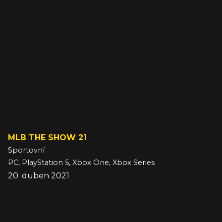
MLB THE SHOW 21
Sportovní
PC, PlayStation 5, Xbox One, Xbox Series
20. duben 2021