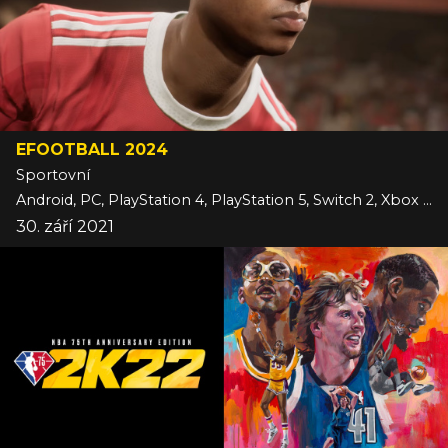
EFOOTBALL 2024
Sportovní
Android, PC, PlayStation 4, PlayStation 5, Switch 2, Xbox One, Xbox Series, iOS
30. září 2021