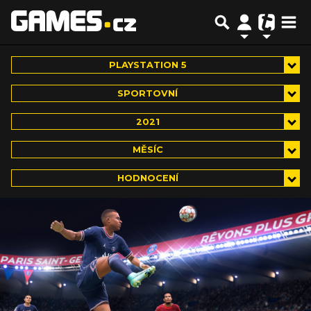
PLAYSTATION 5
SPORTOVNÍ
2021
MĚSÍC
HODNOCENÍ