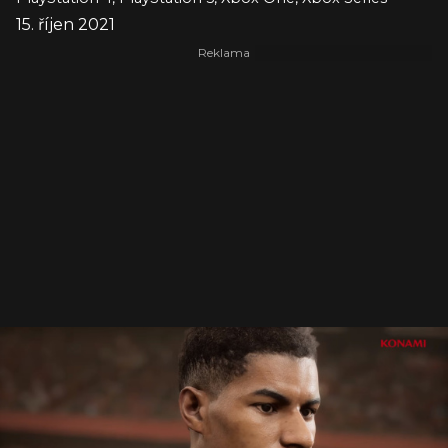
15. říjen 2021