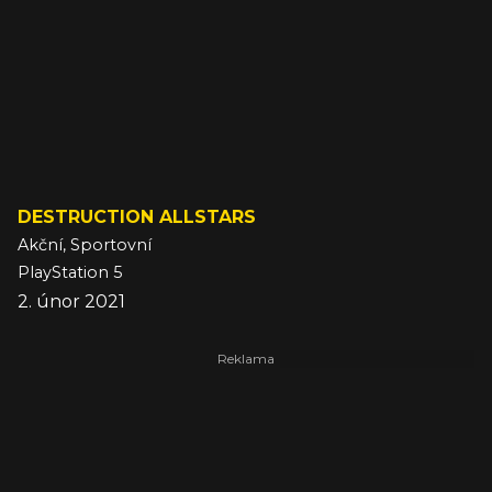
DESTRUCTION ALLSTARS
Akční, Sportovní
PlayStation 5
2. únor 2021