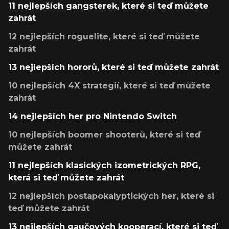
11 nejlepších gangsterek, které si teď můžete
zahrát
12 nejlepších roguelite, které si teď můžete
zahrát
13 nejlepších hororů, které si teď můžete zahrát
10 nejlepších 4X strategií, které si teď můžete
zahrát
14 nejlepších her pro Nintendo Switch
10 nejlepších boomer shooterů, které si teď
můžete zahrát
11 nejlepších klasických izometrických RPG,
která si teď můžete zahrát
12 nejlepších postapokalyptických her, které si
teď můžete zahrát
13 nejlepších gaučových kooperací, které si teď