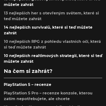
můžete zahrát
13 nejlepších her s otevřeným světem, které si
teď můžete zahrát
14 nejlepších survivalů, které si teď můžete
zahrát
10 nejlepších RPG z pohledu vlastních očí, která
si teď můžete zahrát
10 nejlepších realtimových strategií, které si teď
můžete zahrát
Na čem si zahrát?
PlayStation 5 – recenze
PlayStation 5 Pro – recenze konzole, kterou
zatím nepotřebujete, ale chcete