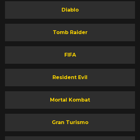
Diablo
Tomb Raider
FIFA
Resident Evil
Mortal Kombat
Gran Turismo