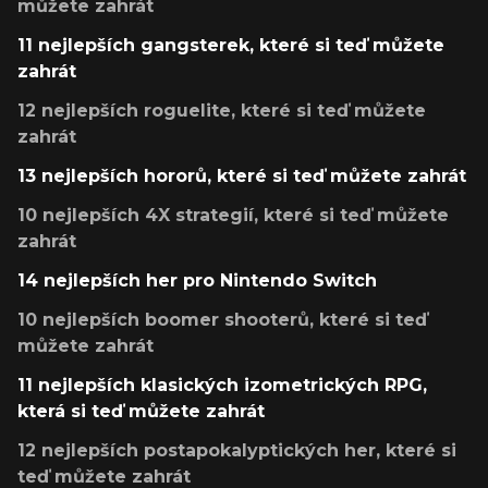
můžete zahrát
11 nejlepších gangsterek, které si teď můžete
zahrát
12 nejlepších roguelite, které si teď můžete
zahrát
13 nejlepších hororů, které si teď můžete zahrát
10 nejlepších 4X strategií, které si teď můžete
zahrát
14 nejlepších her pro Nintendo Switch
10 nejlepších boomer shooterů, které si teď
můžete zahrát
11 nejlepších klasických izometrických RPG,
která si teď můžete zahrát
12 nejlepších postapokalyptických her, které si
teď můžete zahrát