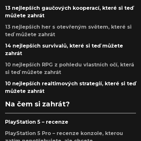
13 nejlepších gaučových kooperací, které si teď
můžete zahrát
13 nejlepších her s otevřeným světem, které si
teď můžete zahrát
14 nejlepších survivalů, které si teď můžete
zahrát
10 nejlepších RPG z pohledu vlastních očí, která
si teď můžete zahrát
10 nejlepších realtimových strategií, které si teď
můžete zahrát
Na čem si zahrát?
PlayStation 5 – recenze
PlayStation 5 Pro – recenze konzole, kterou
zatím nepotřebujete, ale chcete