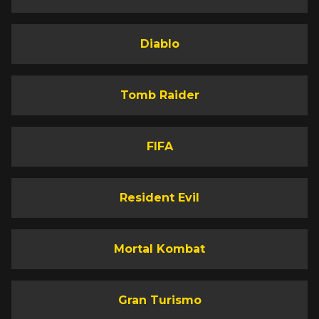
Diablo
Tomb Raider
FIFA
Resident Evil
Mortal Kombat
Gran Turismo