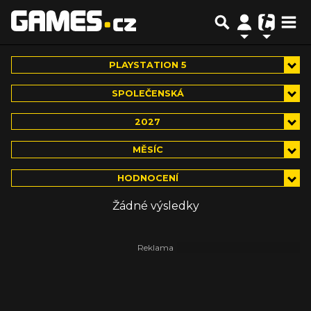
PLAYSTATION 5
SPOLEČENSKÁ
2027
MĚSÍC
HODNOCENÍ
Žádné výsledky