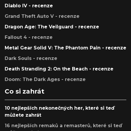
Diablo IV - recenze
Grand Theft Auto V - recenze
Dragon Age: The Veilguard - recenze
Fallout 4 - recenze
Metal Gear Solid V: The Phantom Pain - recenze
Dark Souls - recenze
Death Stranding 2: On the Beach - recenze
Doom: The Dark Ages - recenze
Co si zahrát
10 nejlepších nekonečných her, které si teď
můžete zahrát
16 nejlepších remaků a remasterů, které si teď